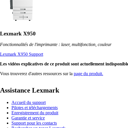
Lexmark X950
Fonctionnalités de l'imprimante : laser, multifonction, couleur
Lexmark X950 Support
Les vidéos explicatives de ce produit sont actuellement indisponible
Vous trouverez d'autres ressources sur la
page du produit.
Assistance Lexmark
Accueil du support
Pilotes et téléchargements
Enregistrement du produit
Garantie et service
Support pour les contacts