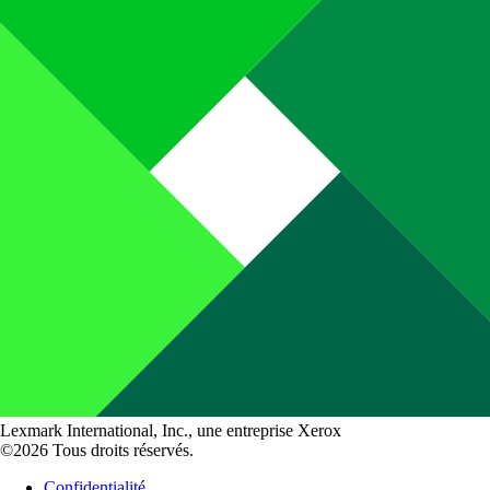
Lexmark International, Inc., une entreprise Xerox
©2026 Tous droits réservés.
Confidentialité