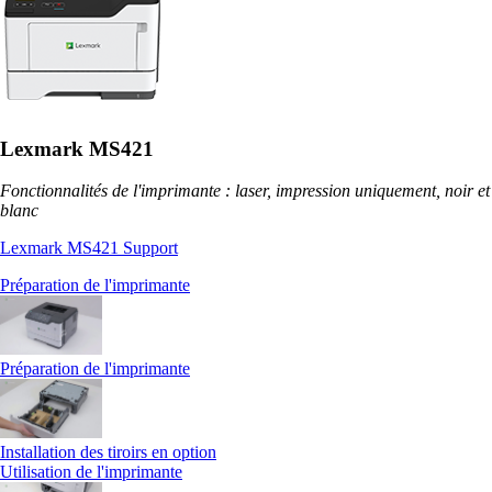
Lexmark MS421
Fonctionnalités de l'imprimante : laser, impression uniquement, noir et
blanc
Lexmark MS421 Support
Préparation de l'imprimante
Préparation de l'imprimante
Installation des tiroirs en option
Utilisation de l'imprimante