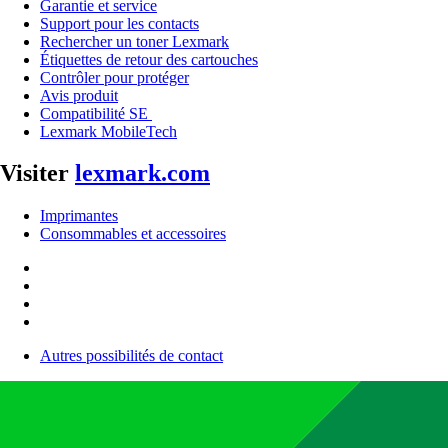
Garantie et service
Support pour les contacts
Rechercher un toner Lexmark
Étiquettes de retour des cartouches
Contrôler pour protéger
Avis produit
Compatibilité SE
Lexmark MobileTech
Visiter
lexmark.com
Imprimantes
Consommables et accessoires
Autres possibilités de contact