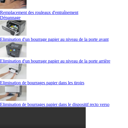
Remplacement des rouleaux d'entraînement
Dépannage
Elimination d'un bourrage papier au niveau de la porte avant
Elimination d'un bourrage papier au niveau de la porte arrière
Elimination de bourrages papier dans les tiroirs
Elimination de bourrages papier dans le dispositif recto verso