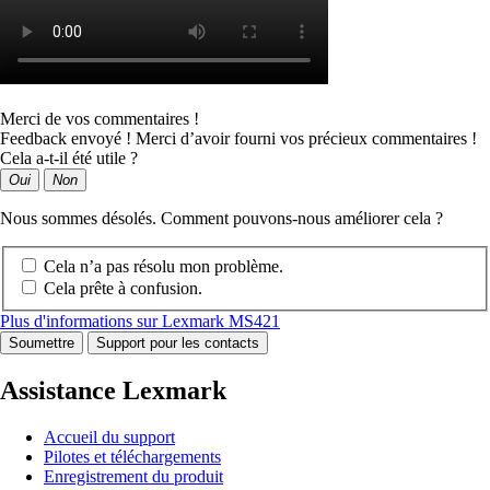
Merci de vos commentaires !
Feedback envoyé ! Merci d’avoir fourni vos précieux commentaires !
Cela a-t-il été utile ?
Oui
Non
Nous sommes désolés. Comment pouvons-nous améliorer cela ?
Cela n’a pas résolu mon problème.
Cela prête à confusion.
Plus d'informations sur Lexmark MS421
Soumettre
Support pour les contacts
Assistance Lexmark
Accueil du support
Pilotes et téléchargements
Enregistrement du produit