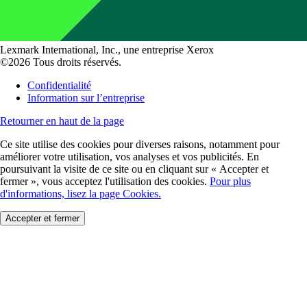
Lexmark International, Inc., une entreprise Xerox
©2026 Tous droits réservés.
Confidentialité
Information sur l’entreprise
Retourner en haut de la page
Ce site utilise des cookies pour diverses raisons, notamment pour
améliorer votre utilisation, vos analyses et vos publicités. En
poursuivant la visite de ce site ou en cliquant sur « Accepter et
fermer », vous acceptez l'utilisation des cookies.
Pour plus
d'informations, lisez la page Cookies.
Accepter et fermer