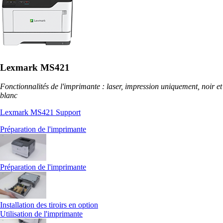
Lexmark MS421
Fonctionnalités de l'imprimante : laser, impression uniquement, noir et
blanc
Lexmark MS421 Support
Préparation de l'imprimante
Préparation de l'imprimante
Installation des tiroirs en option
Utilisation de l'imprimante