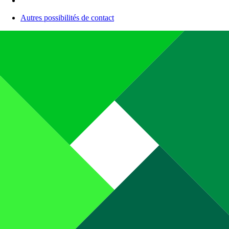
Autres possibilités de contact