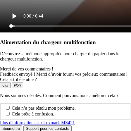
Alimentation du chargeur multifonction
Découvrez la méthode appropriée pour charger du papier dans le
chargeur multifonction.
Merci de vos commentaires !
Feedback envoyé ! Merci d’avoir fourni vos précieux commentaires !
Cela a-t-il été utile ?
Oui
Non
Nous sommes désolés. Comment pouvons-nous améliorer cela ?
Cela n’a pas résolu mon problème.
Cela prête à confusion.
Plus d'informations sur Lexmark MS421
Soumettre
Support pour les contacts