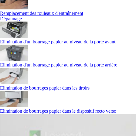
Remplacement des rouleaux d'entraînement
Dépannage
Elimination d'un bourrage papier au niveau de la porte avant
Elimination d'un bourrage papier au niveau de la porte arrière
Elimination de bourrages papier dans les tiroirs
Elimination de bourrages papier dans le dispositif recto verso