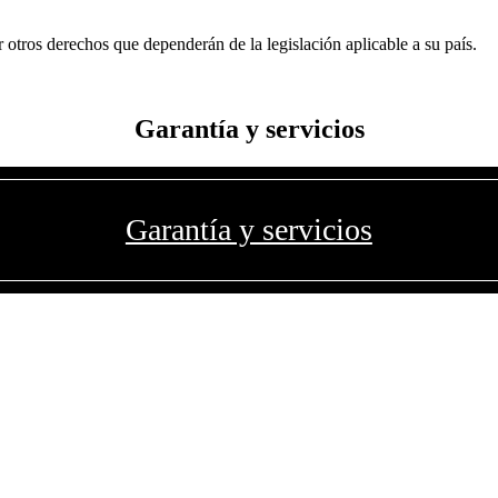
r otros derechos que dependerán de la legislación aplicable a su país.
Garantía y servicios
Garantía y servicios