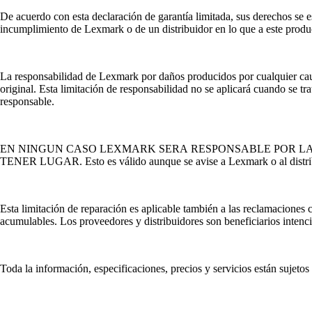
De acuerdo con esta declaración de garantía limitada, sus derechos se e
incumplimiento de Lexmark o de un distribuidor en lo que a este produc
La responsabilidad de Lexmark por daños producidos por cualquier caus
original. Esta limitación de responsabilidad no se aplicará cuando se t
responsable.
EN NINGUN CASO LEXMARK SERA RESPONSABLE POR LA
TENER LUGAR. Esto es válido aunque se avise a Lexmark o al distribu
Esta limitación de reparación es aplicable también a las reclamaciones
acumulables. Los proveedores y distribuidores son beneficiarios intenci
Toda la información, especificaciones, precios y servicios están sujeto