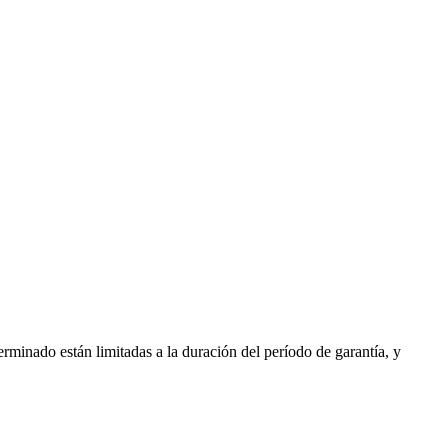
erminado están limitadas a la duración del período de garantía, y