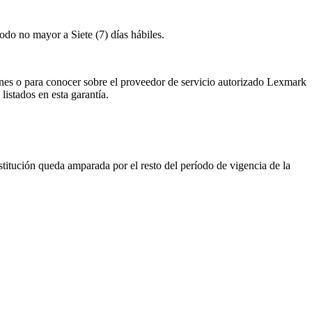
odo no mayor a Siete (7) días hábiles.
ciones o para conocer sobre el proveedor de servicio autorizado Lexmark
 listados en esta garantía.
stitución queda amparada por el resto del período de vigencia de la