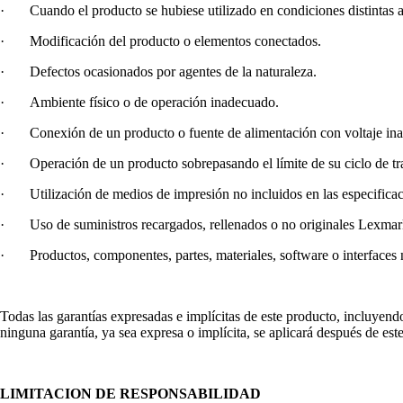
· Cuando el producto se hubiese utilizado en condiciones distintas a
· Modificación del producto o elementos conectados.
· Defectos ocasionados por agentes de la naturaleza.
· Ambiente físico o de operación inadecuado.
· Conexión de un producto o fuente de alimentación con voltaje in
· Operación de un producto sobrepasando el límite de su ciclo de tr
· Utilización de medios de impresión no incluidos en las especifica
· Uso de suministros recargados, rellenados o no originales Lexmar
· Productos, componentes, partes, materiales, software o interfaces
Todas las garantías expresadas e implícitas de este producto, incluyendo
ninguna garantía, ya sea expresa o implícita, se aplicará después de est
LIMITACION DE RESPONSABILIDAD