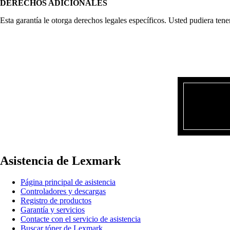
DERECHOS ADICIONALES
Esta garantía le otorga derechos legales específicos. Usted pudiera tene
Asistencia de Lexmark
Página principal de asistencia
Controladores y descargas
Registro de productos
Garantía y servicios
Contacte con el servicio de asistencia
Buscar tóner de Lexmark