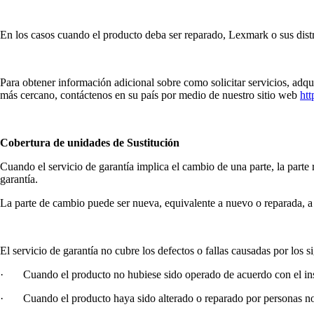
En los casos cuando el producto deba ser reparado, Lexmark o sus distri
Para obtener información adicional sobre como solicitar servicios, adqu
más cercano, contáctenos en su país por medio de nuestro sitio web
ht
Cobertura de unidades de Sustitución
Cuando el servicio de garantía implica el cambio de una parte, la part
garantía.
La parte de cambio puede ser nueva, equivalente a nuevo o reparada, a
El servicio de garantía no cubre los defectos o fallas causadas por los s
· Cuando el producto no hubiese sido operado de acuerdo con el ins
· Cuando el producto haya sido alterado o reparado por personas no