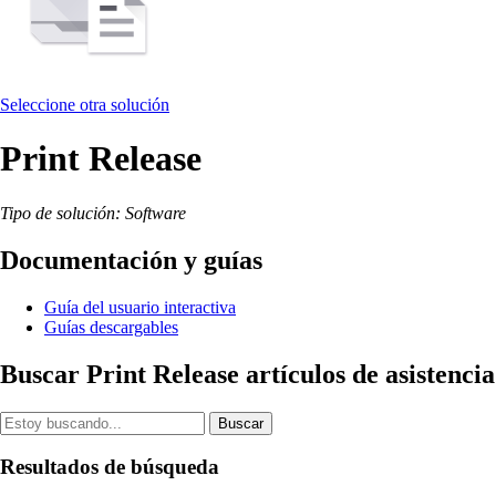
Seleccione otra solución
Print Release
Tipo de solución: Software
Documentación y guías
Guía del usuario interactiva
Guías descargables
Buscar Print Release artículos de asistencia
Buscar
Resultados de búsqueda