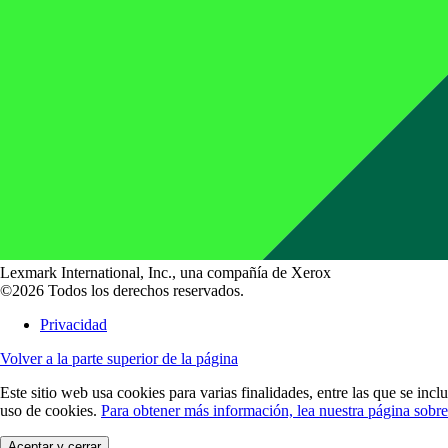
Lexmark International, Inc., una compañía de Xerox
©2026 Todos los derechos reservados.
Privacidad
Volver a la parte superior de la página
Este sitio web usa cookies para varias finalidades, entre las que se incl
uso de cookies.
Para obtener más información, lea nuestra página sobre
Aceptar y cerrar