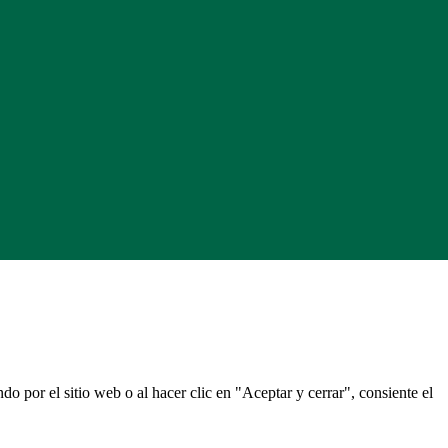
do por el sitio web o al hacer clic en "Aceptar y cerrar", consiente el