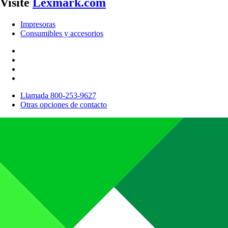
Visite
Lexmark.com
Impresoras
Consumibles y accesorios
Llamada 800-253-9627
Otras opciones de contacto