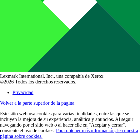
Lexmark International, Inc., una compañía de Xerox
©2026 Todos los derechos reservados.
Privacidad
Volver a la parte superior de la página
Este sitio web usa cookies para varias finalidades, entre las que se
incluyen la mejora de su experiencia, análitica y anuncios. Al seguir
navegando por el sitio web o al hacer clic en "Aceptar y cerrar",
consiente el uso de cookies.
Para obtener más información, lea nuestra
página sobre cookies.