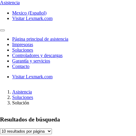
Asistencia
Mexico (Español)
Visitar Lexmark.com
Página principal de asistencia
Impresoras
Soluciones
Controladores y descargas
Garantía y servicios
Contacto
Visitar Lexmark.com
Asistencia
Soluciones
Solución
Resultados de búsqueda