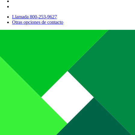
Llamada 800-253-9627
Otras opciones de contacto