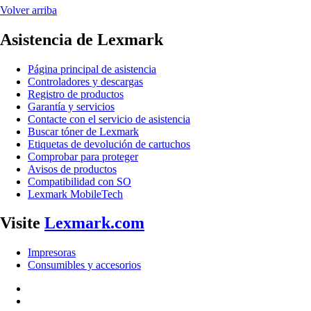
Volver arriba
Asistencia de Lexmark
Página principal de asistencia
Controladores y descargas
Registro de productos
Garantía y servicios
Contacte con el servicio de asistencia
Buscar tóner de Lexmark
Etiquetas de devolución de cartuchos
Comprobar para proteger
Avisos de productos
Compatibilidad con SO
Lexmark MobileTech
Visite
Lexmark.com
Impresoras
Consumibles y accesorios