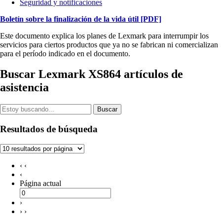
Seguridad y notificaciones
Boletín sobre la finalización de la vida útil
[PDF]
Este documento explica los planes de Lexmark para interrumpir los
servicios para ciertos productos que ya no se fabrican ni comercializan
para el período indicado en el documento.
Buscar Lexmark XS864 artículos de
asistencia
Buscar
Resultados de búsqueda
‹ ‹
‹
Página actual
›
› ›