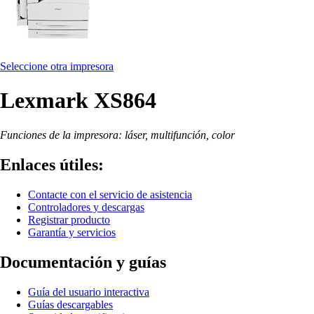
Seleccione otra impresora
Lexmark XS864
Funciones de la impresora: láser, multifunción, color
Enlaces útiles:
Contacte con el servicio de asistencia
Controladores y descargas
Registrar producto
Garantía y servicios
Documentación y guías
Guía del usuario interactiva
Guías descargables