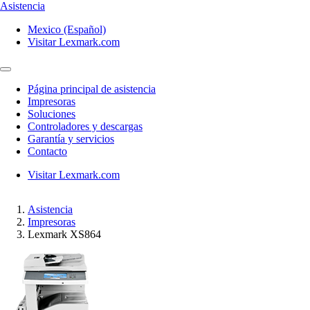
Asistencia
Mexico (Español)
Visitar Lexmark.com
Página principal de asistencia
Impresoras
Soluciones
Controladores y descargas
Garantía y servicios
Contacto
Visitar Lexmark.com
Asistencia
Impresoras
Lexmark XS864