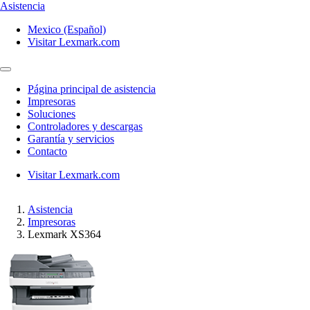
Asistencia
Mexico (Español)
Visitar Lexmark.com
Página principal de asistencia
Impresoras
Soluciones
Controladores y descargas
Garantía y servicios
Contacto
Visitar Lexmark.com
Asistencia
Impresoras
Lexmark XS364