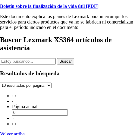
Boletín sobre la finalización de la vida útil
[PDF]
Este documento explica los planes de Lexmark para interrumpir los
servicios para ciertos productos que ya no se fabrican ni comercializan
para el período indicado en el documento.
Buscar Lexmark XS364 artículos de
asistencia
Buscar
Resultados de búsqueda
‹ ‹
‹
Página actual
›
› ›
Volver arriba