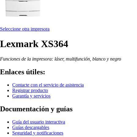
Seleccione otra impresora
Lexmark XS364
Funciones de la impresora: láser, multifunción, blanco y negro
Enlaces útiles:
Contacte con el servicio de asistencia
Registrar producto
Garantía y servicios
Documentación y guías
Guía del usuario interactiva
Guías descargables
Seguridad y notificaciones