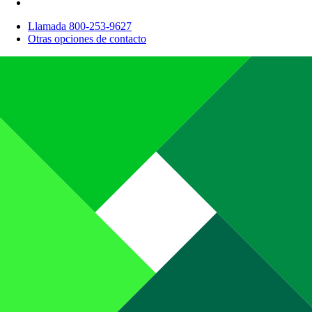
Llamada 800-253-9627
Otras opciones de contacto