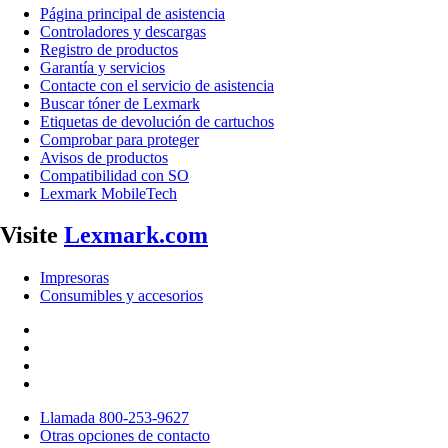
Página principal de asistencia
Controladores y descargas
Registro de productos
Garantía y servicios
Contacte con el servicio de asistencia
Buscar tóner de Lexmark
Etiquetas de devolución de cartuchos
Comprobar para proteger
Avisos de productos
Compatibilidad con SO
Lexmark MobileTech
Visite
Lexmark.com
Impresoras
Consumibles y accesorios
Llamada 800-253-9627
Otras opciones de contacto