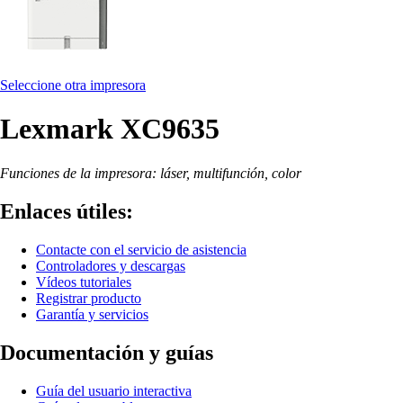
Seleccione otra impresora
Lexmark XC9635
Funciones de la impresora: láser, multifunción, color
Enlaces útiles:
Contacte con el servicio de asistencia
Controladores y descargas
Vídeos tutoriales
Registrar producto
Garantía y servicios
Documentación y guías
Guía del usuario interactiva