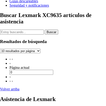
Guías descargables
Seguridad y notificaciones
Buscar Lexmark XC9635 artículos de
asistencia
Buscar
Resultados de búsqueda
‹ ‹
‹
Página actual
›
› ›
Volver arriba
Asistencia de Lexmark