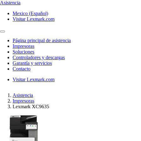
Asistencia
Mexico (Español)
Visitar Lexmark.com
Página principal de asistencia
Impresoras
Soluciones
Controladores y descargas
Garantía y servicios
Contacto
Visitar Lexmark.com
Asistencia
Impresoras
Lexmark XC9635