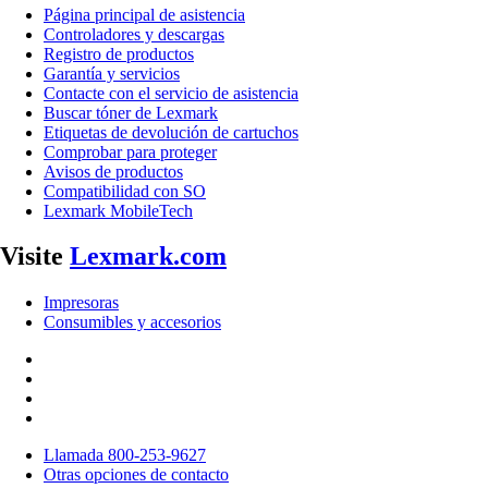
Página principal de asistencia
Controladores y descargas
Registro de productos
Garantía y servicios
Contacte con el servicio de asistencia
Buscar tóner de Lexmark
Etiquetas de devolución de cartuchos
Comprobar para proteger
Avisos de productos
Compatibilidad con SO
Lexmark MobileTech
Visite
Lexmark.com
Impresoras
Consumibles y accesorios
Llamada 800-253-9627
Otras opciones de contacto