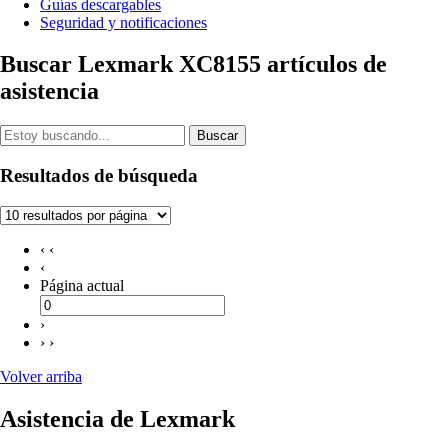
Guías descargables
Seguridad y notificaciones
Buscar Lexmark XC8155 artículos de
asistencia
Buscar
Resultados de búsqueda
‹ ‹
‹
Página actual
›
› ›
Volver arriba
Asistencia de Lexmark