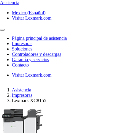
Asistencia
Mexico (Español)
Visitar Lexmark.com
Página principal de asistencia
Impresoras
Soluciones
Controladores y descargas
Garantía y servicios
Contacto
Visitar Lexmark.com
Asistencia
Impresoras
Lexmark XC8155