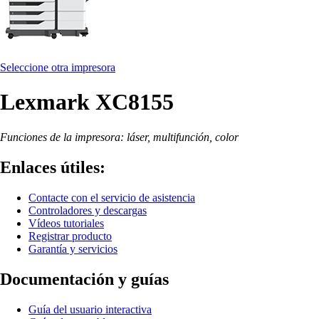
Seleccione otra impresora
Lexmark XC8155
Funciones de la impresora: láser, multifunción, color
Enlaces útiles:
Contacte con el servicio de asistencia
Controladores y descargas
Vídeos tutoriales
Registrar producto
Garantía y servicios
Documentación y guías
Guía del usuario interactiva