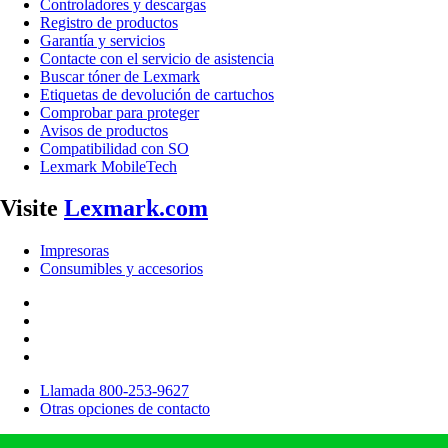
Controladores y descargas
Registro de productos
Garantía y servicios
Contacte con el servicio de asistencia
Buscar tóner de Lexmark
Etiquetas de devolución de cartuchos
Comprobar para proteger
Avisos de productos
Compatibilidad con SO
Lexmark MobileTech
Visite
Lexmark.com
Impresoras
Consumibles y accesorios
Llamada 800-253-9627
Otras opciones de contacto