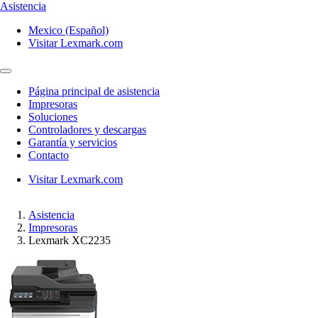
Asistencia
Mexico (Español)
Visitar Lexmark.com
Página principal de asistencia
Impresoras
Soluciones
Controladores y descargas
Garantía y servicios
Contacto
Visitar Lexmark.com
Asistencia
Impresoras
Lexmark XC2235