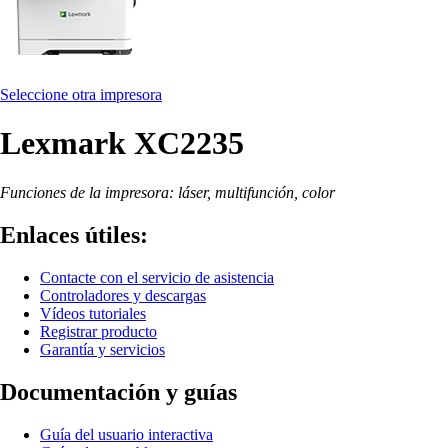
Seleccione otra impresora
Lexmark XC2235
Funciones de la impresora: láser, multifunción, color
Enlaces útiles:
Contacte con el servicio de asistencia
Controladores y descargas
Vídeos tutoriales
Registrar producto
Garantía y servicios
Documentación y guías
Guía del usuario interactiva