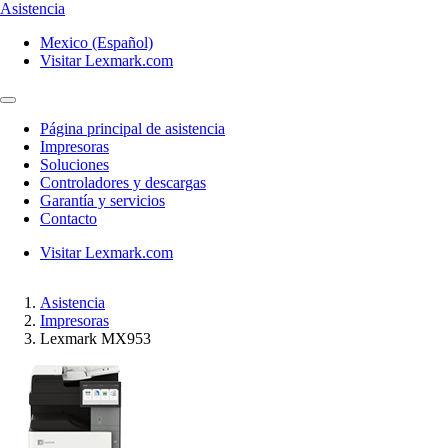
Asistencia
Mexico (Español)
Visitar Lexmark.com
Página principal de asistencia
Impresoras
Soluciones
Controladores y descargas
Garantía y servicios
Contacto
Visitar Lexmark.com
Asistencia
Impresoras
Lexmark MX953