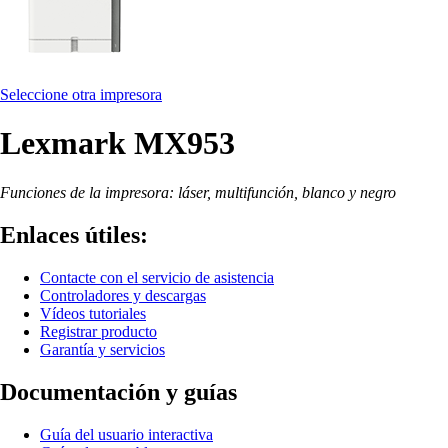
Seleccione otra impresora
Lexmark MX953
Funciones de la impresora: láser, multifunción, blanco y negro
Enlaces útiles:
Contacte con el servicio de asistencia
Controladores y descargas
Vídeos tutoriales
Registrar producto
Garantía y servicios
Documentación y guías
Guía del usuario interactiva