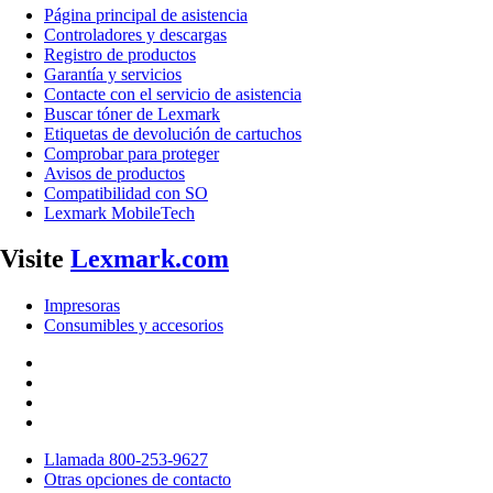
Página principal de asistencia
Controladores y descargas
Registro de productos
Garantía y servicios
Contacte con el servicio de asistencia
Buscar tóner de Lexmark
Etiquetas de devolución de cartuchos
Comprobar para proteger
Avisos de productos
Compatibilidad con SO
Lexmark MobileTech
Visite
Lexmark.com
Impresoras
Consumibles y accesorios
Llamada 800-253-9627
Otras opciones de contacto