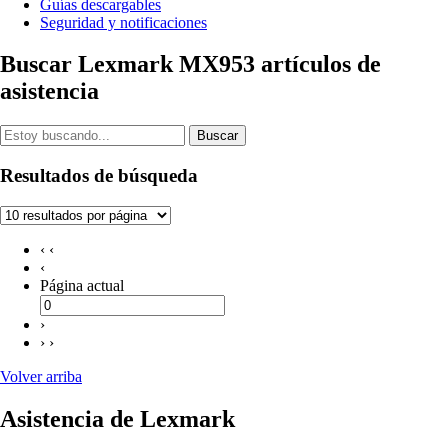
Guías descargables
Seguridad y notificaciones
Buscar Lexmark MX953 artículos de
asistencia
Buscar
Resultados de búsqueda
‹ ‹
‹
Página actual
›
› ›
Volver arriba
Asistencia de Lexmark