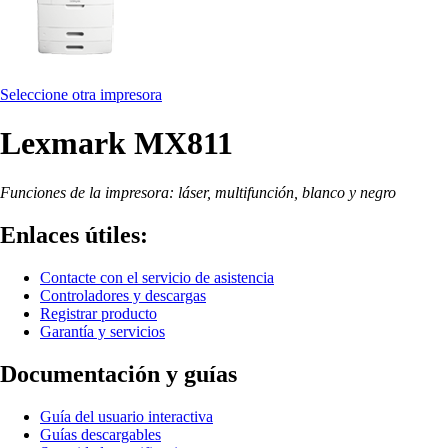
Seleccione otra impresora
Lexmark MX811
Funciones de la impresora: láser, multifunción, blanco y negro
Enlaces útiles:
Contacte con el servicio de asistencia
Controladores y descargas
Registrar producto
Garantía y servicios
Documentación y guías
Guía del usuario interactiva
Guías descargables