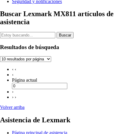
Seguridad y notificaciones
Buscar Lexmark MX811 artículos de
asistencia
Buscar
Resultados de búsqueda
‹ ‹
‹
Página actual
›
› ›
Volver arriba
Asistencia de Lexmark
Página principal de asistencia