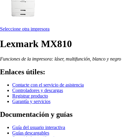
Seleccione otra impresora
Lexmark MX810
Funciones de la impresora: láser, multifunción, blanco y negro
Enlaces útiles:
Contacte con el servicio de asistencia
Controladores y descargas
Registrar producto
Garantía y servicios
Documentación y guías
Guía del usuario interactiva
Guías descargables