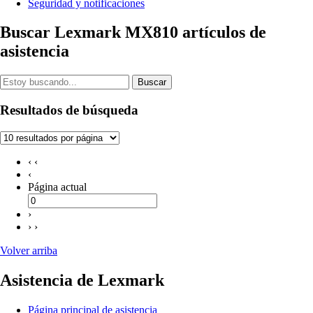
Seguridad y notificaciones
Buscar Lexmark MX810 artículos de
asistencia
Buscar
Resultados de búsqueda
‹ ‹
‹
Página actual
›
› ›
Volver arriba
Asistencia de Lexmark
Página principal de asistencia