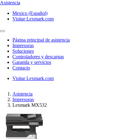
Asistencia
Mexico (Español)
Visitar Lexmark.com
Página principal de asistencia
Impresoras
Soluciones
Controladores y descargas
Garantía y servicios
Contacto
Visitar Lexmark.com
Asistencia
Impresoras
Lexmark MX532