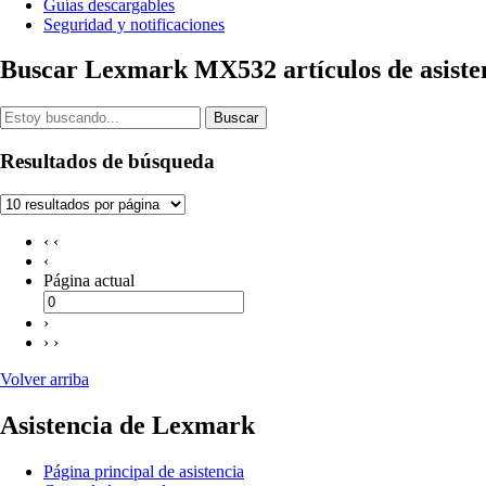
Guías descargables
Seguridad y notificaciones
Buscar Lexmark MX532 artículos de asiste
Buscar
Resultados de búsqueda
‹ ‹
‹
Página actual
›
› ›
Volver arriba
Asistencia de Lexmark
Página principal de asistencia