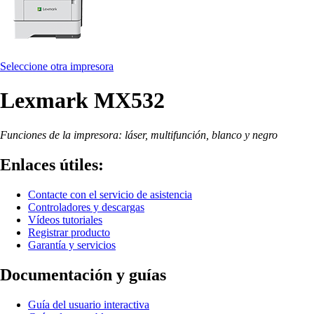
Seleccione otra impresora
Lexmark MX532
Funciones de la impresora: láser, multifunción, blanco y negro
Enlaces útiles:
Contacte con el servicio de asistencia
Controladores y descargas
Vídeos tutoriales
Registrar producto
Garantía y servicios
Documentación y guías
Guía del usuario interactiva