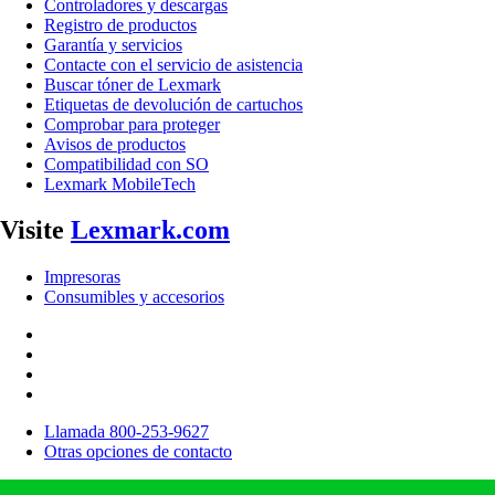
Controladores y descargas
Registro de productos
Garantía y servicios
Contacte con el servicio de asistencia
Buscar tóner de Lexmark
Etiquetas de devolución de cartuchos
Comprobar para proteger
Avisos de productos
Compatibilidad con SO
Lexmark MobileTech
Visite
Lexmark.com
Impresoras
Consumibles y accesorios
Llamada 800-253-9627
Otras opciones de contacto