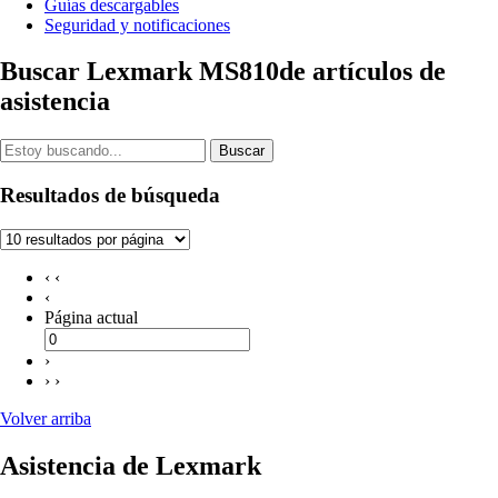
Guías descargables
Seguridad y notificaciones
Buscar Lexmark MS810de artículos de
asistencia
Buscar
Resultados de búsqueda
‹ ‹
‹
Página actual
›
› ›
Volver arriba
Asistencia de Lexmark