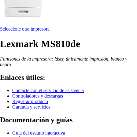
Seleccione otra impresora
Lexmark MS810de
Funciones de la impresora: láser, únicamente impresión, blanco y
negro
Enlaces útiles:
Contacte con el servicio de asistencia
Controladores y descargas
Registrar producto
Garantía y servicios
Documentación y guías
Guía del usuario interactiva