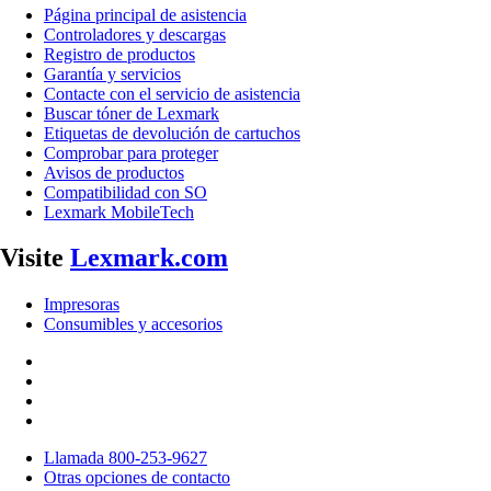
Página principal de asistencia
Controladores y descargas
Registro de productos
Garantía y servicios
Contacte con el servicio de asistencia
Buscar tóner de Lexmark
Etiquetas de devolución de cartuchos
Comprobar para proteger
Avisos de productos
Compatibilidad con SO
Lexmark MobileTech
Visite
Lexmark.com
Impresoras
Consumibles y accesorios
Llamada 800-253-9627
Otras opciones de contacto