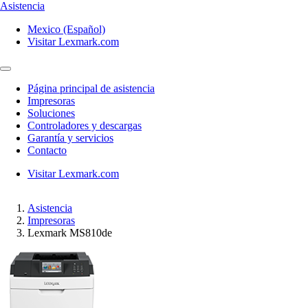
Asistencia
Mexico (Español)
Visitar Lexmark.com
Página principal de asistencia
Impresoras
Soluciones
Controladores y descargas
Garantía y servicios
Contacto
Visitar Lexmark.com
Asistencia
Impresoras
Lexmark MS810de