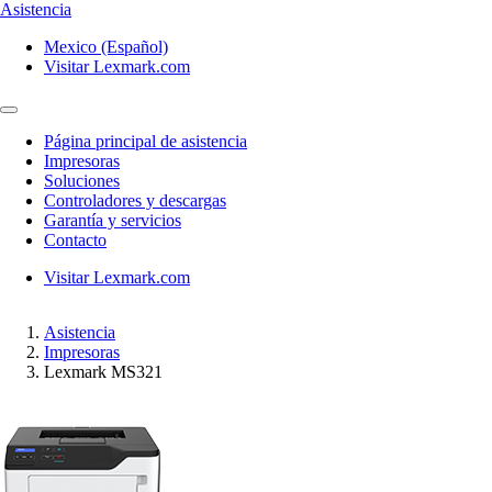
Asistencia
Mexico (Español)
Visitar Lexmark.com
Página principal de asistencia
Impresoras
Soluciones
Controladores y descargas
Garantía y servicios
Contacto
Visitar Lexmark.com
Asistencia
Impresoras
Lexmark MS321