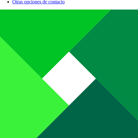
Otras opciones de contacto