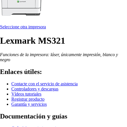
Seleccione otra impresora
Lexmark MS321
Funciones de la impresora: láser, únicamente impresión, blanco y
negro
Enlaces útiles:
Contacte con el servicio de asistencia
Controladores y descargas
Vídeos tutoriales
Registrar producto
Garantía y servicios
Documentación y guías