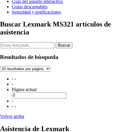
Guía del usuario interactiva
Guías descargables
Seguridad y notificaciones
Buscar Lexmark MS321 artículos de
asistencia
Buscar
Resultados de búsqueda
‹ ‹
‹
Página actual
›
› ›
Volver arriba
Asistencia de Lexmark