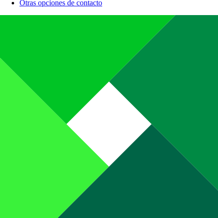
Otras opciones de contacto