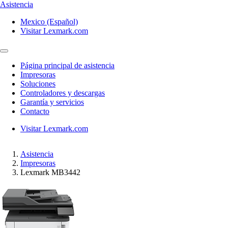
Asistencia
Mexico (Español)
Visitar Lexmark.com
Página principal de asistencia
Impresoras
Soluciones
Controladores y descargas
Garantía y servicios
Contacto
Visitar Lexmark.com
Asistencia
Impresoras
Lexmark MB3442