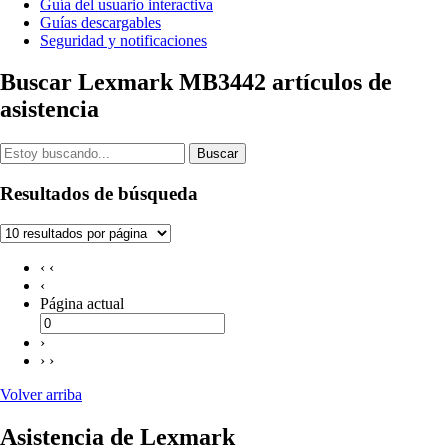
Guía del usuario interactiva
Guías descargables
Seguridad y notificaciones
Buscar Lexmark MB3442 artículos de
asistencia
Buscar
Resultados de búsqueda
‹ ‹
‹
Página actual
›
› ›
Volver arriba
Asistencia de Lexmark