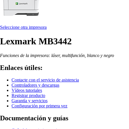
Seleccione otra impresora
Lexmark MB3442
Funciones de la impresora: láser, multifunción, blanco y negro
Enlaces útiles:
Contacte con el servicio de asistencia
Controladores y descargas
Vídeos tutoriales
Registrar producto
Garantía y servicios
Configuración por primera vez
Documentación y guías