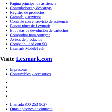
Página principal de asistencia
Controladores y descargas
Registro de productos
Garantía y servicios
Contacte con el servicio de asistencia
Buscar tóner de Lexmark
Etiquetas de devolución de cartuchos
Comprobar para proteger
Avisos de productos
Compatibilidad con SO
Lexmark MobileTech
Visite
Lexmark.com
Impresoras
Consumibles y accesorios
Llamada 800-253-9627
Otras opciones de contacto