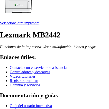
Seleccione otra impresora
Lexmark MB2442
Funciones de la impresora: láser, multifunción, blanco y negro
Enlaces útiles:
Contacte con el servicio de asistencia
Controladores y descargas
Vídeos tutoriales
Registrar producto
Garantía y servicios
Documentación y guías
Guía del usuario interactiva