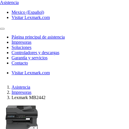
Asistencia
Mexico (Español)
Visitar Lexmark.com
Página principal de asistencia
Impresoras
Soluciones
Controladores y descargas
Garantía y servicios
Contacto
Visitar Lexmark.com
Asistencia
Impresoras
Lexmark MB2442