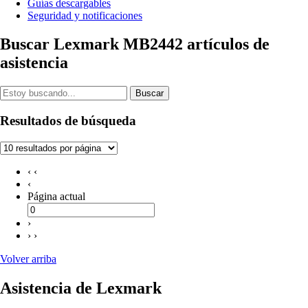
Guías descargables
Seguridad y notificaciones
Buscar Lexmark MB2442 artículos de
asistencia
Buscar
Resultados de búsqueda
‹ ‹
‹
Página actual
›
› ›
Volver arriba
Asistencia de Lexmark