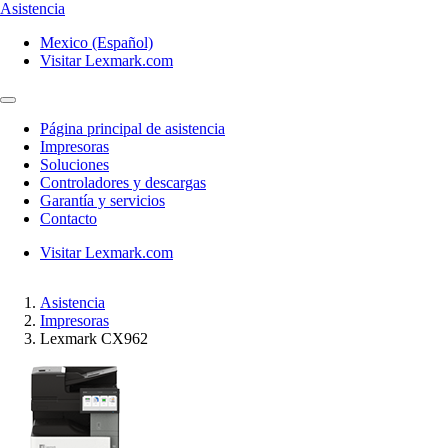
Asistencia
Mexico (Español)
Visitar Lexmark.com
Página principal de asistencia
Impresoras
Soluciones
Controladores y descargas
Garantía y servicios
Contacto
Visitar Lexmark.com
Asistencia
Impresoras
Lexmark CX962