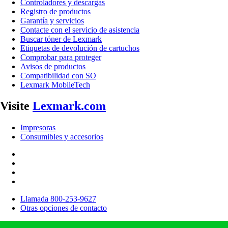
Controladores y descargas
Registro de productos
Garantía y servicios
Contacte con el servicio de asistencia
Buscar tóner de Lexmark
Etiquetas de devolución de cartuchos
Comprobar para proteger
Avisos de productos
Compatibilidad con SO
Lexmark MobileTech
Visite
Lexmark.com
Impresoras
Consumibles y accesorios
Llamada 800-253-9627
Otras opciones de contacto