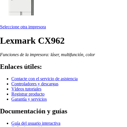
Seleccione otra impresora
Lexmark CX962
Funciones de la impresora: láser, multifunción, color
Enlaces útiles:
Contacte con el servicio de asistencia
Controladores y descargas
Vídeos tutoriales
Registrar producto
Garantía y servicios
Documentación y guías
Guía del usuario interactiva