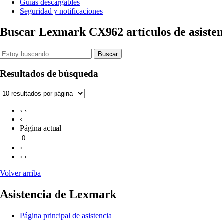
Guías descargables
Seguridad y notificaciones
Buscar Lexmark CX962 artículos de asisten
Buscar
Resultados de búsqueda
‹ ‹
‹
Página actual
›
› ›
Volver arriba
Asistencia de Lexmark
Página principal de asistencia