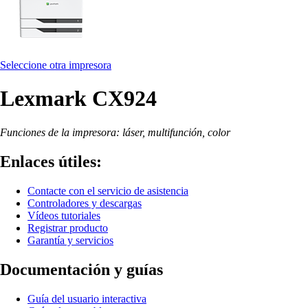
Seleccione otra impresora
Lexmark CX924
Funciones de la impresora: láser, multifunción, color
Enlaces útiles:
Contacte con el servicio de asistencia
Controladores y descargas
Vídeos tutoriales
Registrar producto
Garantía y servicios
Documentación y guías
Guía del usuario interactiva