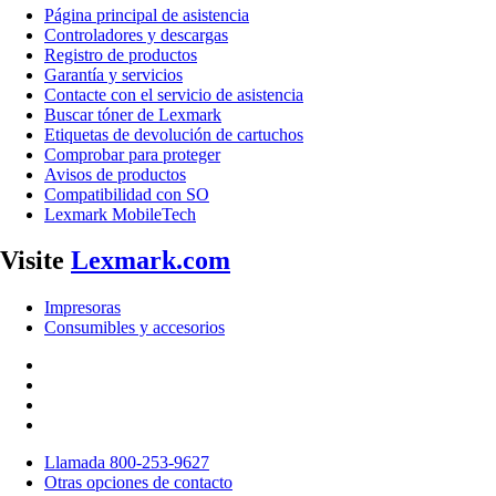
Página principal de asistencia
Controladores y descargas
Registro de productos
Garantía y servicios
Contacte con el servicio de asistencia
Buscar tóner de Lexmark
Etiquetas de devolución de cartuchos
Comprobar para proteger
Avisos de productos
Compatibilidad con SO
Lexmark MobileTech
Visite
Lexmark.com
Impresoras
Consumibles y accesorios
Llamada 800-253-9627
Otras opciones de contacto