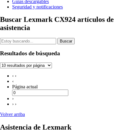
Guías descargables
Seguridad y notificaciones
Buscar Lexmark CX924 artículos de
asistencia
Buscar
Resultados de búsqueda
‹ ‹
‹
Página actual
›
› ›
Volver arriba
Asistencia de Lexmark