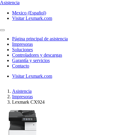
Asistencia
Mexico (Español)
Visitar Lexmark.com
Página principal de asistencia
Impresoras
Soluciones
Controladores y descargas
Garantía y servicios
Contacto
Visitar Lexmark.com
Asistencia
Impresoras
Lexmark CX924