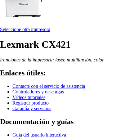
Seleccione otra impresora
Lexmark CX421
Funciones de la impresora: láser, multifunción, color
Enlaces útiles:
Contacte con el servicio de asistencia
Controladores y descargas
Vídeos tutoriales
Registrar producto
Garantía y servicios
Documentación y guías
Guía del usuario interactiva