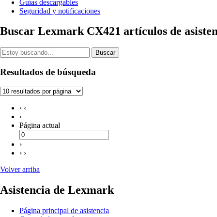
Guías descargables
Seguridad y notificaciones
Buscar Lexmark CX421 artículos de asisten
Buscar
Resultados de búsqueda
‹ ‹
‹
Página actual
›
› ›
Volver arriba
Asistencia de Lexmark
Página principal de asistencia