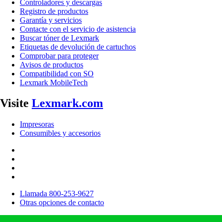
Controladores y descargas
Registro de productos
Garantía y servicios
Contacte con el servicio de asistencia
Buscar tóner de Lexmark
Etiquetas de devolución de cartuchos
Comprobar para proteger
Avisos de productos
Compatibilidad con SO
Lexmark MobileTech
Visite
Lexmark.com
Impresoras
Consumibles y accesorios
Llamada 800-253-9627
Otras opciones de contacto