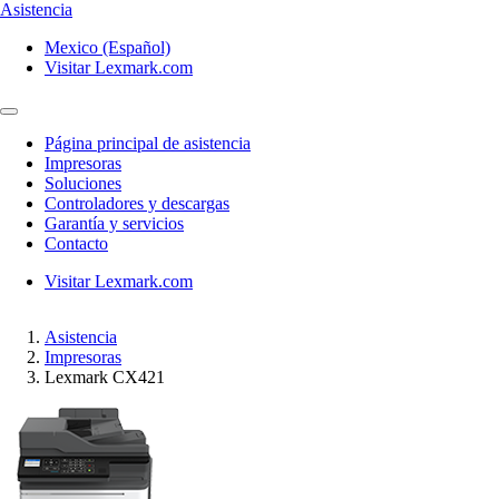
Asistencia
Mexico (Español)
Visitar Lexmark.com
Página principal de asistencia
Impresoras
Soluciones
Controladores y descargas
Garantía y servicios
Contacto
Visitar Lexmark.com
Asistencia
Impresoras
Lexmark CX421