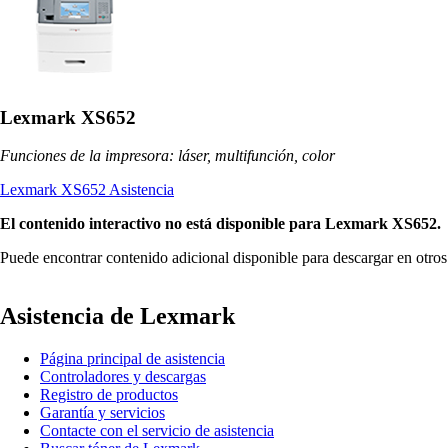
Lexmark XS652
Funciones de la impresora: láser, multifunción, color
Lexmark XS652 Asistencia
El contenido interactivo no está disponible para Lexmark XS652.
Puede encontrar contenido adicional disponible para descargar en otro
Asistencia de Lexmark
Página principal de asistencia
Controladores y descargas
Registro de productos
Garantía y servicios
Contacte con el servicio de asistencia