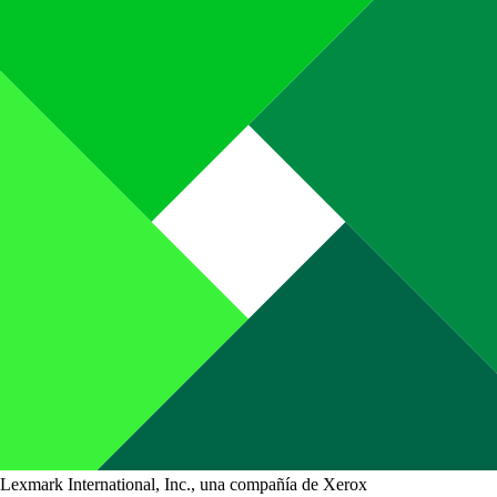
Lexmark International, Inc., una compañía de Xerox