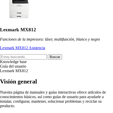
Lexmark MX812
Funciones de la impresora: láser, multifunción, blanco y negro
Lexmark MX812 Asistencia
Buscar
Knowledge base
Guía del usuario
Lexmark MX812
Visión general
Nuestra página de manuales y guías interactivas ofrece artículos de
conocimientos básicos, así como guías de usuario para ayudarle a
instalar, configurar, mantener, solucionar problemas y reciclar su
producto.