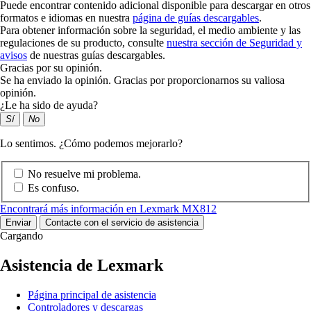
Puede encontrar contenido adicional disponible para descargar en otros
formatos e idiomas en nuestra
página de guías descargables
.
Para obtener información sobre la seguridad, el medio ambiente y las
regulaciones de su producto, consulte
nuestra sección de Seguridad y
avisos
de nuestras guías descargables.
Gracias por su opinión.
Se ha enviado la opinión. Gracias por proporcionarnos su valiosa
opinión.
¿Le ha sido de ayuda?
Sí
No
Lo sentimos. ¿Cómo podemos mejorarlo?
No resuelve mi problema.
Es confuso.
Encontrará más información en Lexmark MX812
Enviar
Contacte con el servicio de asistencia
Cargando
Asistencia de Lexmark
Página principal de asistencia
Controladores y descargas