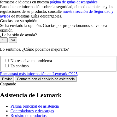
formatos e idiomas en nuestra
página de guías descargables
.
Para obtener información sobre la seguridad, el medio ambiente y las
regulaciones de su producto, consulte
nuestra sección de Seguridad y
avisos
de nuestras guías descargables.
Gracias por su opinión.
Se ha enviado la opinión. Gracias por proporcionarnos su valiosa
opinión.
¿Le ha sido de ayuda?
Sí
No
Lo sentimos. ¿Cómo podemos mejorarlo?
No resuelve mi problema.
Es confuso.
Encontrará más información en Lexmark C925
Enviar
Contacte con el servicio de asistencia
Cargando
Asistencia de Lexmark
Página principal de asistencia
Controladores y descargas
Registro de productos