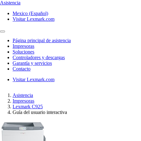
Asistencia
Mexico (Español)
Visitar Lexmark.com
Página principal de asistencia
Impresoras
Soluciones
Controladores y descargas
Garantía y servicios
Contacto
Visitar Lexmark.com
Asistencia
Impresoras
Lexmark C925
Guía del usuario interactiva