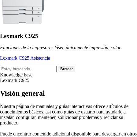
Lexmark C925
Funciones de la impresora: láser, únicamente impresión, color
Lexmark C925 Asistencia
Buscar
Knowledge base
Lexmark C925
Visión general
Nuestra página de manuales y guías interactivas ofrece artículos de
conocimientos básicos, así como guías de usuario para ayudarle a
instalar, configurar, mantener, solucionar problemas y reciclar su
producto.
Puede encontrar contenido adicional disponible para descargar en otros