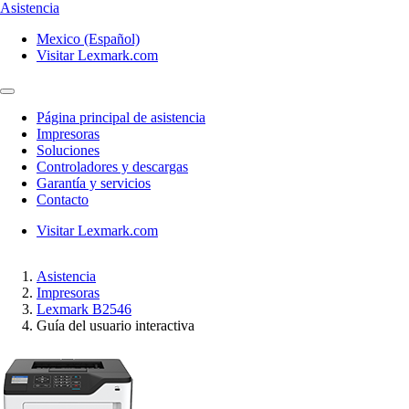
Asistencia
Mexico (Español)
Visitar Lexmark.com
Página principal de asistencia
Impresoras
Soluciones
Controladores y descargas
Garantía y servicios
Contacto
Visitar Lexmark.com
Asistencia
Impresoras
Lexmark B2546
Guía del usuario interactiva