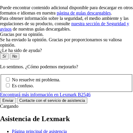
Puede encontrar contenido adicional disponible para descargar en otros
formatos e idiomas en nuestra
página de guías descargables
.
Para obtener información sobre la seguridad, el medio ambiente y las
regulaciones de su producto, consulte
nuestra sección de Seguridad y
avisos
de nuestras guías descargables.
Gracias por su opinión.
Se ha enviado la opinión. Gracias por proporcionarnos su valiosa
opinión.
¿Le ha sido de ayuda?
Sí
No
Lo sentimos. ¿Cómo podemos mejorarlo?
No resuelve mi problema.
Es confuso.
Encontrará más información en Lexmark B2546
Enviar
Contacte con el servicio de asistencia
Cargando
Asistencia de Lexmark
Página principal de asistencia