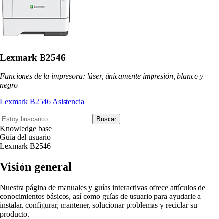
Lexmark B2546
Funciones de la impresora: láser, únicamente impresión, blanco y
negro
Lexmark B2546 Asistencia
Buscar
Knowledge base
Guía del usuario
Lexmark B2546
Visión general
Nuestra página de manuales y guías interactivas ofrece artículos de
conocimientos básicos, así como guías de usuario para ayudarle a
instalar, configurar, mantener, solucionar problemas y reciclar su
producto.