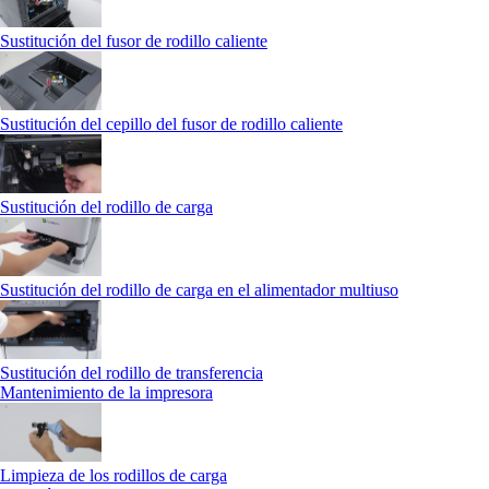
Sustitución del fusor de rodillo caliente
Sustitución del cepillo del fusor de rodillo caliente
Sustitución del rodillo de carga
Sustitución del rodillo de carga en el alimentador multiuso
Sustitución del rodillo de transferencia
Mantenimiento de la impresora
Limpieza de los rodillos de carga