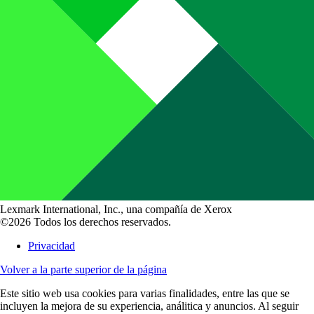
Lexmark International, Inc., una compañía de Xerox
©2026 Todos los derechos reservados.
Privacidad
Volver a la parte superior de la página
Este sitio web usa cookies para varias finalidades, entre las que se
incluyen la mejora de su experiencia, análitica y anuncios. Al seguir