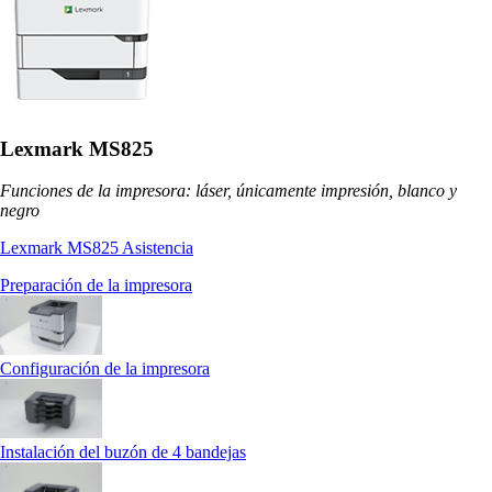
Lexmark MS825
Funciones de la impresora: láser, únicamente impresión, blanco y
negro
Lexmark MS825 Asistencia
Preparación de la impresora
Configuración de la impresora
Instalación del buzón de 4 bandejas