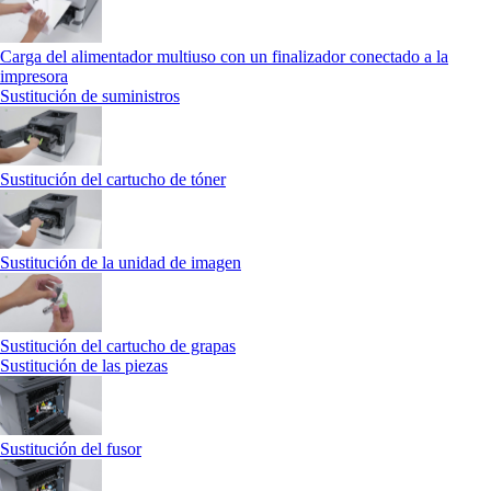
Carga del alimentador multiuso con un finalizador conectado a la
impresora
Sustitución de suministros
Sustitución del cartucho de tóner
Sustitución de la unidad de imagen
Sustitución del cartucho de grapas
Sustitución de las piezas
Sustitución del fusor