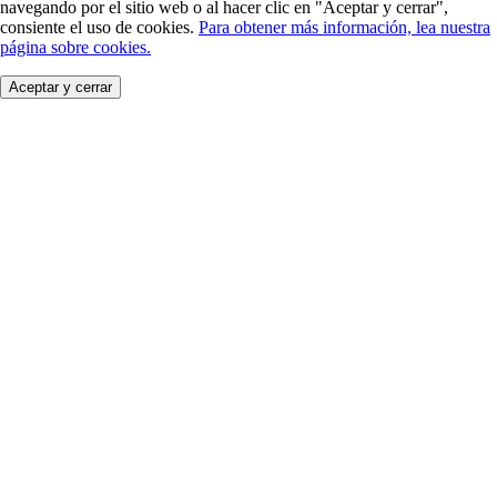
navegando por el sitio web o al hacer clic en "Aceptar y cerrar",
consiente el uso de cookies.
Para obtener más información, lea nuestra
página sobre cookies.
Aceptar y cerrar