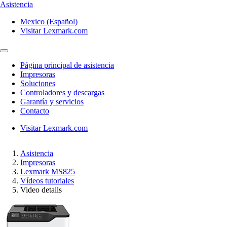
Asistencia
Mexico (Español)
Visitar Lexmark.com
Página principal de asistencia
Impresoras
Soluciones
Controladores y descargas
Garantía y servicios
Contacto
Visitar Lexmark.com
Asistencia
Impresoras
Lexmark MS825
Vídeos tutoriales
Video details