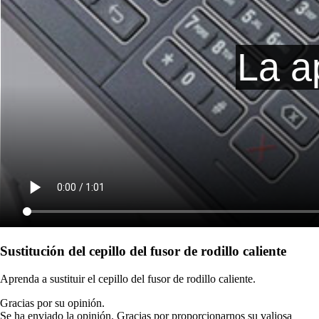
Sustitución del cepillo del fusor de rodillo caliente
Aprenda a sustituir el cepillo del fusor de rodillo caliente.
Gracias por su opinión.
Se ha enviado la opinión. Gracias por proporcionarnos su valiosa