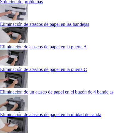
Solución de problemas
Eliminación de atascos de papel en las bandejas
Eliminación de atascos de papel en la puerta A
Eliminación de atascos de papel en la puerta C
Eliminación de un atasco de papel en el buzón de 4 bandejas
Eliminación de atascos de papel en la unidad de salida