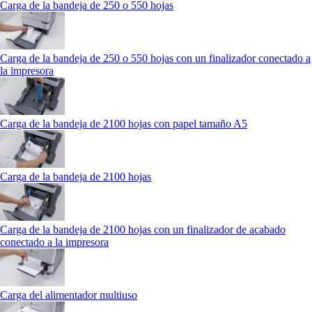
Carga de la bandeja de 250 o 550 hojas
Carga de la bandeja de 250 o 550 hojas con un finalizador conectado a
la impresora
Carga de la bandeja de 2100 hojas con papel tamaño A5
Carga de la bandeja de 2100 hojas
Carga de la bandeja de 2100 hojas con un finalizador de acabado
conectado a la impresora
Carga del alimentador multiuso