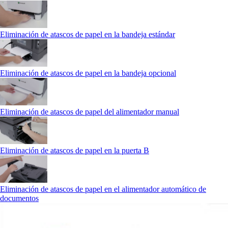
Eliminación de atascos de papel en la bandeja estándar
Eliminación de atascos de papel en la bandeja opcional
Eliminación de atascos de papel del alimentador manual
Eliminación de atascos de papel en la puerta B
Eliminación de atascos de papel en el alimentador automático de
documentos