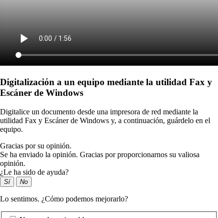
Digitalización a un equipo mediante la utilidad Fax y
Escáner de Windows
Digitalice un documento desde una impresora de red mediante la
utilidad Fax y Escáner de Windows y, a continuación, guárdelo en el
equipo.
Gracias por su opinión.
Se ha enviado la opinión. Gracias por proporcionarnos su valiosa
opinión.
¿Le ha sido de ayuda?
Sí
No
Lo sentimos. ¿Cómo podemos mejorarlo?