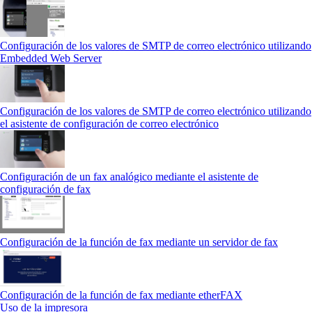
Configuración de los valores de SMTP de correo electrónico utilizando
Embedded Web Server
Configuración de los valores de SMTP de correo electrónico utilizando
el asistente de configuración de correo electrónico
Configuración de un fax analógico mediante el asistente de
configuración de fax
Configuración de la función de fax mediante un servidor de fax
Configuración de la función de fax mediante etherFAX
Uso de la impresora