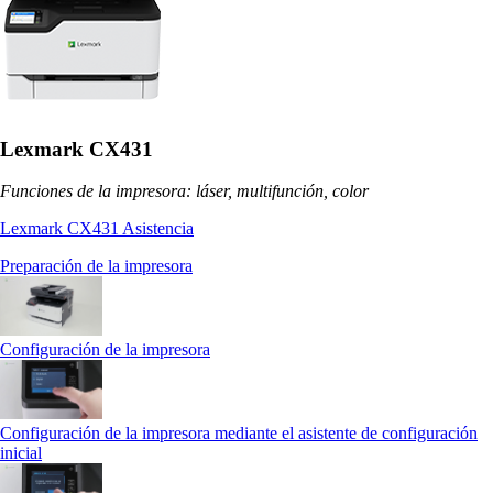
Lexmark CX431
Funciones de la impresora: láser, multifunción, color
Lexmark CX431 Asistencia
Preparación de la impresora
Configuración de la impresora
Configuración de la impresora mediante el asistente de configuración
inicial