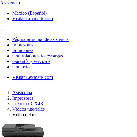
Asistencia
Mexico (Español)
Visitar Lexmark.com
Página principal de asistencia
Impresoras
Soluciones
Controladores y descargas
Garantía y servicios
Contacto
Visitar Lexmark.com
Asistencia
Impresoras
Lexmark CX431
Vídeos tutoriales
Video details