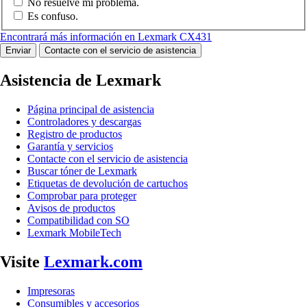
No resuelve mi problema.
Es confuso.
Encontrará más información en Lexmark CX431
Enviar
Contacte con el servicio de asistencia
Asistencia de Lexmark
Página principal de asistencia
Controladores y descargas
Registro de productos
Garantía y servicios
Contacte con el servicio de asistencia
Buscar tóner de Lexmark
Etiquetas de devolución de cartuchos
Comprobar para proteger
Avisos de productos
Compatibilidad con SO
Lexmark MobileTech
Visite
Lexmark.com
Impresoras
Consumibles y accesorios