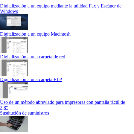
Digitalización a un equipo mediante la utilidad Fax y Escáner de
Windows
Digitalización a un equipo Macintosh
Digitalización a una carpeta de red
Digitalización a una carpeta FTP
Uso de un método abreviado para impresoras con pantalla táctil de
2,8"
Sustitución de suministros