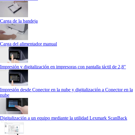
Carga de la bandeja
Carga del alimentador manual
Impresión y digitalización en impresoras con pantalla táctil de 2,8"
Impresión desde Conector en la nube y digitalización a Conector en la
nube
Digitalización a un equipo mediante la utilidad Lexmark ScanBack