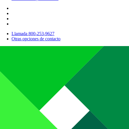
Llamada 800-253-9627
Otras opciones de contacto