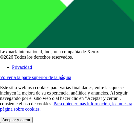
Lexmark International, Inc., una compañía de Xerox
©2026 Todos los derechos reservados.
Privacidad
Volver a la parte superior de la página
Este sitio web usa cookies para varias finalidades, entre las que se
incluyen la mejora de su experiencia, análitica y anuncios. Al seguir
navegando por el sitio web o al hacer clic en "Aceptar y cerrar",
consiente el uso de cookies.
Para obtener más información, lea nuestra
página sobre cookies.
Aceptar y cerrar