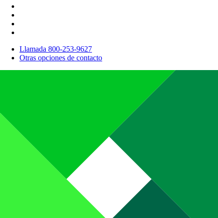
Llamada 800-253-9627
Otras opciones de contacto