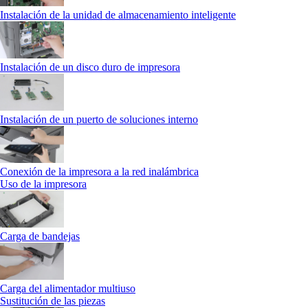
Instalación de la unidad de almacenamiento inteligente
Instalación de un disco duro de impresora
Instalación de un puerto de soluciones interno
Conexión de la impresora a la red inalámbrica
Uso de la impresora
Carga de bandejas
Carga del alimentador multiuso
Sustitución de las piezas