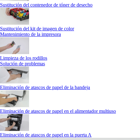
Sustitución del contenedor de tóner de desecho
Sustitución del kit de imagen de color
Mantenimiento de la impresora
Limpieza de los rodillos
Solución de problemas
Eliminación de atascos de papel de la bandeja
Eliminación de atascos de papel en el alimentador multiuso
Eliminación de atascos de papel en la puerta A