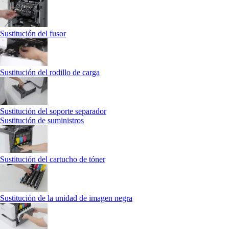
Sustitución del fusor
Sustitución del rodillo de carga
Sustitución del soporte separador
Sustitución de suministros
Sustitución del cartucho de tóner
Sustitución de la unidad de imagen negra