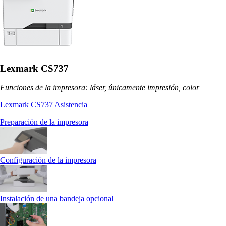
Lexmark CS737
Funciones de la impresora: láser, únicamente impresión, color
Lexmark CS737 Asistencia
Preparación de la impresora
Configuración de la impresora
Instalación de una bandeja opcional