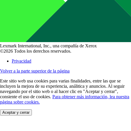
Lexmark International, Inc., una compañía de Xerox
©2026 Todos los derechos reservados.
Privacidad
Volver a la parte superior de la página
Este sitio web usa cookies para varias finalidades, entre las que se
incluyen la mejora de su experiencia, análitica y anuncios. Al seguir
navegando por el sitio web o al hacer clic en "Aceptar y cerrar",
consiente el uso de cookies.
Para obtener más información, lea nuestra
página sobre cookies.
Aceptar y cerrar