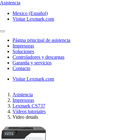
Asistencia
Mexico (Español)
Visitar Lexmark.com
Página principal de asistencia
Impresoras
Soluciones
Controladores y descargas
Garantía y servicios
Contacto
Visitar Lexmark.com
Asistencia
Impresoras
Lexmark CS737
Vídeos tutoriales
Video details