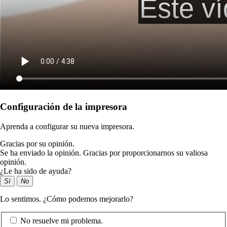
Configuración de la impresora
Aprenda a configurar su nueva impresora.
Gracias por su opinión.
Se ha enviado la opinión. Gracias por proporcionarnos su valiosa
opinión.
¿Le ha sido de ayuda?
Sí
No
Lo sentimos. ¿Cómo podemos mejorarlo?
No resuelve mi problema.