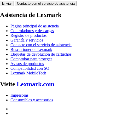
Enviar
Contacte con el servicio de asistencia
Asistencia de Lexmark
Página principal de asistencia
Controladores y descargas
Registro de productos
Garantía y servicios
Contacte con el servicio de asistencia
Buscar tóner de Lexmark
Etiquetas de devolución de cartuchos
Comprobar para proteger
Avisos de productos
Compatibilidad con SO
Lexmark MobileTech
Visite
Lexmark.com
Impresoras
Consumibles y accesorios