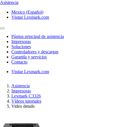
Asistencia
Mexico (Español)
Visitar Lexmark.com
Página principal de asistencia
Impresoras
Soluciones
Controladores y descargas
Garantía y servicios
Contacto
Visitar Lexmark.com
Asistencia
Impresoras
Lexmark C3326
Vídeos tutoriales
Video details