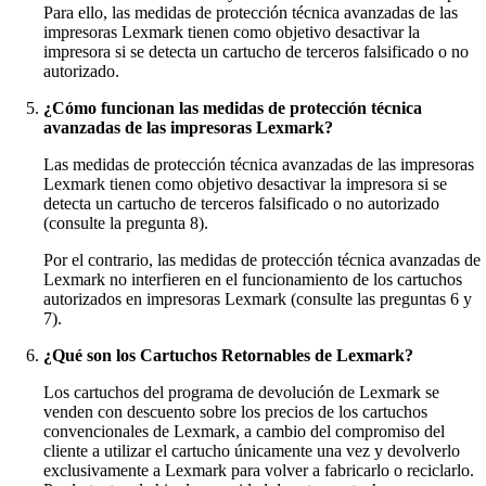
Para ello, las medidas de protección técnica avanzadas de las
impresoras Lexmark tienen como objetivo desactivar la
impresora si se detecta un cartucho de terceros falsificado o no
autorizado.
¿Cómo funcionan las medidas de protección técnica
avanzadas de las impresoras Lexmark?
Las medidas de protección técnica avanzadas de las impresoras
Lexmark tienen como objetivo desactivar la impresora si se
detecta un cartucho de terceros falsificado o no autorizado
(consulte la pregunta 8).
Por el contrario, las medidas de protección técnica avanzadas de
Lexmark no interfieren en el funcionamiento de los cartuchos
autorizados en impresoras Lexmark (consulte las preguntas 6 y
7).
¿Qué son los Cartuchos Retornables de Lexmark?
Los cartuchos del programa de devolución de Lexmark se
venden con descuento sobre los precios de los cartuchos
convencionales de Lexmark, a cambio del compromiso del
cliente a utilizar el cartucho únicamente una vez y devolverlo
exclusivamente a Lexmark para volver a fabricarlo o reciclarlo.