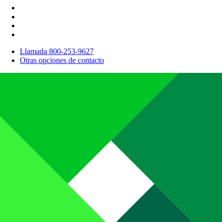
Llamada 800-253-9627
Otras opciones de contacto