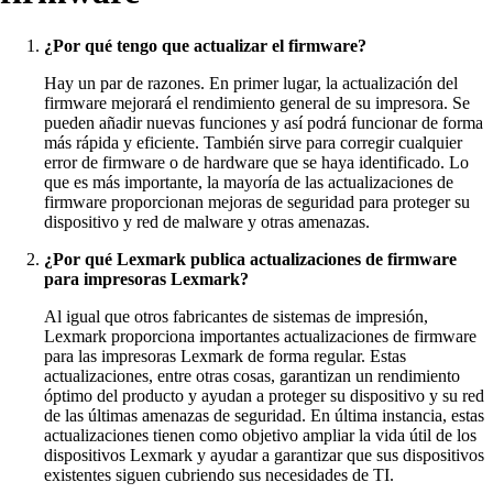
¿Por qué tengo que actualizar el firmware?
Hay un par de razones. En primer lugar, la actualización del
firmware mejorará el rendimiento general de su impresora. Se
pueden añadir nuevas funciones y así podrá funcionar de forma
más rápida y eficiente. También sirve para corregir cualquier
error de firmware o de hardware que se haya identificado. Lo
que es más importante, la mayoría de las actualizaciones de
firmware proporcionan mejoras de seguridad para proteger su
dispositivo y red de malware y otras amenazas.
¿Por qué Lexmark publica actualizaciones de firmware
para impresoras Lexmark?
Al igual que otros fabricantes de sistemas de impresión,
Lexmark proporciona importantes actualizaciones de firmware
para las impresoras Lexmark de forma regular. Estas
actualizaciones, entre otras cosas, garantizan un rendimiento
óptimo del producto y ayudan a proteger su dispositivo y su red
de las últimas amenazas de seguridad. En última instancia, estas
actualizaciones tienen como objetivo ampliar la vida útil de los
dispositivos Lexmark y ayudar a garantizar que sus dispositivos
existentes siguen cubriendo sus necesidades de TI.