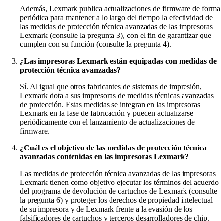
Además, Lexmark publica actualizaciones de firmware de forma
periódica para mantener a lo largo del tiempo la efectividad de
las medidas de protección técnica avanzadas de las impresoras
Lexmark (consulte la pregunta 3), con el fin de garantizar que
cumplen con su función (consulte la pregunta 4).
¿Las impresoras Lexmark están equipadas con medidas de
protección técnica avanzadas?
Sí. Al igual que otros fabricantes de sistemas de impresión,
Lexmark dota a sus impresoras de medidas técnicas avanzadas
de protección. Estas medidas se integran en las impresoras
Lexmark en la fase de fabricación y pueden actualizarse
periódicamente con el lanzamiento de actualizaciones de
firmware.
¿Cuál es el objetivo de las medidas de protección técnica
avanzadas contenidas en las impresoras Lexmark?
Las medidas de protección técnica avanzadas de las impresoras
Lexmark tienen como objetivo ejecutar los términos del acuerdo
del programa de devolución de cartuchos de Lexmark (consulte
la pregunta 6) y proteger los derechos de propiedad intelectual
de su impresora y de Lexmark frente a la evasión de los
falsificadores de cartuchos y terceros desarrolladores de chip.