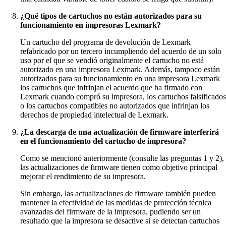
¿Qué tipos de cartuchos no están autorizados para su
funcionamiento en impresoras Lexmark?
Un cartucho del programa de devolución de Lexmark
refabricado por un tercero incumpliendo del acuerdo de un solo
uso por el que se vendió originalmente el cartucho no está
autorizado en una impresora Lexmark. Además, tampoco están
autorizados para su funcionamiento en una impresora Lexmark
los cartuchos que infrinjan el acuerdo que ha firmado con
Lexmark cuando compró su impresora, los cartuchos falsificados
o los cartuchos compatibles no autorizados que infrinjan los
derechos de propiedad intelectual de Lexmark.
¿La descarga de una actualización de firmware interferirá
en el funcionamiento del cartucho de impresora?
Como se mencionó anteriormente (consulte las preguntas 1 y 2),
las actualizaciones de firmware tienen como objetivo principal
mejorar el rendimiento de su impresora.
Sin embargo, las actualizaciones de firmware también pueden
mantener la efectividad de las medidas de protección técnica
avanzadas del firmware de la impresora, pudiendo ser un
resultado que la impresora se desactive si se detectan cartuchos