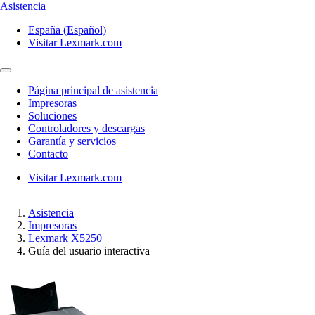
Asistencia
España (Español)
Visitar Lexmark.com
Página principal de asistencia
Impresoras
Soluciones
Controladores y descargas
Garantía y servicios
Contacto
Visitar Lexmark.com
Asistencia
Impresoras
Lexmark X5250
Guía del usuario interactiva