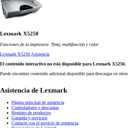
Lexmark X5250
Funciones de la impresora: Tinta, multifunción y color
Lexmark X5250 Asistencia
El contenido interactivo no está disponible para Lexmark X5250.
Puede encontrar contenido adicional disponible para descargar en otro
Asistencia de Lexmark
Página principal de asistencia
Controladores y descargas
Registro de productos
Garantía y servicios
Contacte con el servicio de asistencia