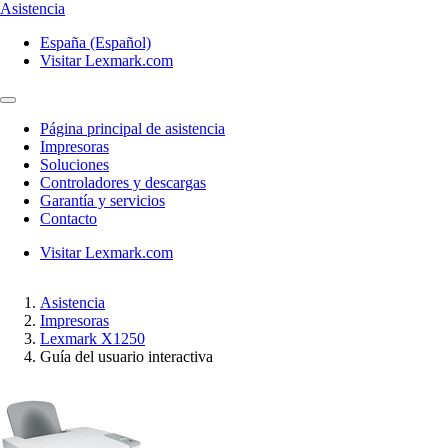
Asistencia
España (Español)
Visitar Lexmark.com
Página principal de asistencia
Impresoras
Soluciones
Controladores y descargas
Garantía y servicios
Contacto
Visitar Lexmark.com
Asistencia
Impresoras
Lexmark X1250
Guía del usuario interactiva