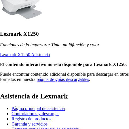
Lexmark X1250
Funciones de la impresora: Tinta, multifunción y color
Lexmark X1250 Asistencia
El contenido interactivo no está disponible para Lexmark X1250.
Puede encontrar contenido adicional disponible para descargar en otros
formatos en nuestra
página de guías descargables
.
Asistencia de Lexmark
Página principal de asistencia
Controladores y descargas
Registro de productos
Garantía y servicios