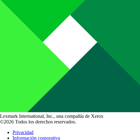
Lexmark International, Inc., una compañía de Xerox
©2026 Todos los derechos reservados.
Privacidad
Información corporativa