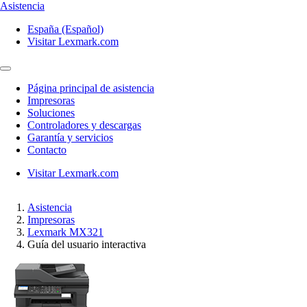
Asistencia
España (Español)
Visitar Lexmark.com
Página principal de asistencia
Impresoras
Soluciones
Controladores y descargas
Garantía y servicios
Contacto
Visitar Lexmark.com
Asistencia
Impresoras
Lexmark MX321
Guía del usuario interactiva