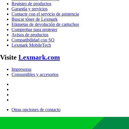
Registro de productos
Garantía y servicios
Contacte con el servicio de asistencia
Buscar tóner de Lexmark
Etiquetas de devolución de cartuchos
Comprobar para proteger
Avisos de productos
Compatibilidad con SO
Lexmark MobileTech
Visite
Lexmark.com
Impresoras
Consumibles y accesorios
Otras opciones de contacto