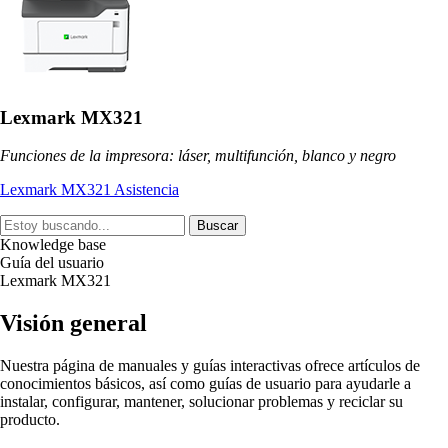
Lexmark MX321
Funciones de la impresora: láser, multifunción, blanco y negro
Lexmark MX321 Asistencia
Buscar
Knowledge base
Guía del usuario
Lexmark MX321
Visión general
Nuestra página de manuales y guías interactivas ofrece artículos de
conocimientos básicos, así como guías de usuario para ayudarle a
instalar, configurar, mantener, solucionar problemas y reciclar su
producto.