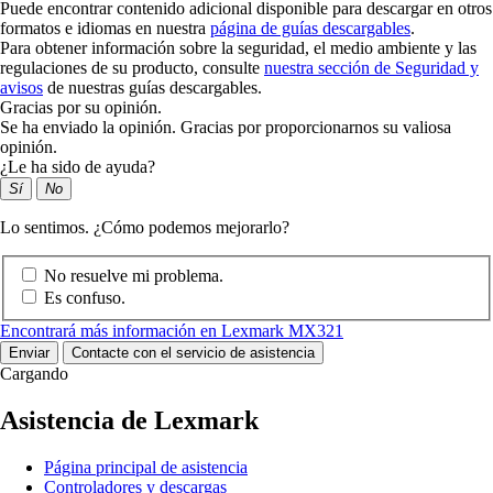
Puede encontrar contenido adicional disponible para descargar en otros
formatos e idiomas en nuestra
página de guías descargables
.
Para obtener información sobre la seguridad, el medio ambiente y las
regulaciones de su producto, consulte
nuestra sección de Seguridad y
avisos
de nuestras guías descargables.
Gracias por su opinión.
Se ha enviado la opinión. Gracias por proporcionarnos su valiosa
opinión.
¿Le ha sido de ayuda?
Sí
No
Lo sentimos. ¿Cómo podemos mejorarlo?
No resuelve mi problema.
Es confuso.
Encontrará más información en Lexmark MX321
Enviar
Contacte con el servicio de asistencia
Cargando
Asistencia de Lexmark
Página principal de asistencia
Controladores y descargas