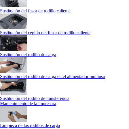
Sustitución del fusor de rodillo caliente
Sustitución del cepillo del fusor de rodillo caliente
Sustitución del rodillo de carga
Sustitución del rodillo de carga en el alimentador multiuso
Sustitución del rodillo de transferencia
Mantenimiento de la impresora
Limpieza de los rodillos de carga