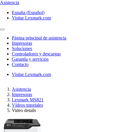
Asistencia
España (Español)
Visitar Lexmark.com
Página principal de asistencia
Impresoras
Soluciones
Controladores y descargas
Garantía y servicios
Contacto
Visitar Lexmark.com
Asistencia
Impresoras
Lexmark MS821
Vídeos tutoriales
Video details