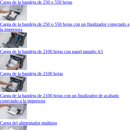
Carga de la bandeja de 250 o 550 hojas
Carga de la bandeja de 250 o 550 hojas con un finalizador conectado a
la impresora
Carga de la bandeja de 2100 hojas con papel tamaño A5
Carga de la bandeja de 2100 hojas
Carga de la bandeja de 2100 hojas con un finalizador de acabado
conectado a la impresora
Carga del alimentador multiuso