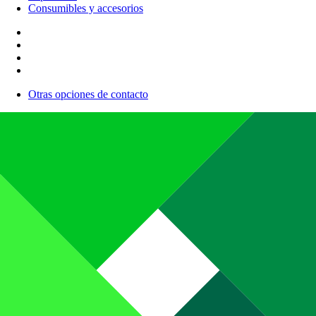
Consumibles y accesorios
Otras opciones de contacto