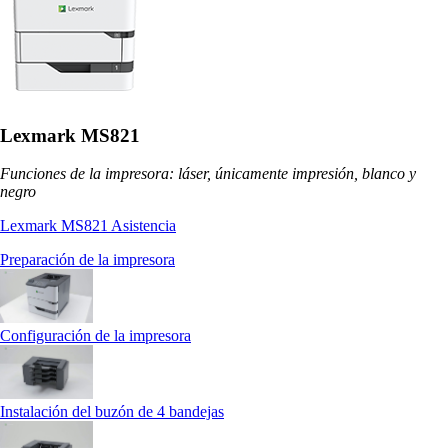
Lexmark MS821
Funciones de la impresora: láser, únicamente impresión, blanco y
negro
Lexmark MS821 Asistencia
Preparación de la impresora
Configuración de la impresora
Instalación del buzón de 4 bandejas