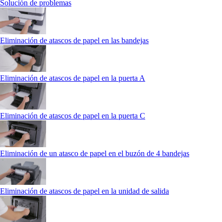
Solución de problemas
Eliminación de atascos de papel en las bandejas
Eliminación de atascos de papel en la puerta A
Eliminación de atascos de papel en la puerta C
Eliminación de un atasco de papel en el buzón de 4 bandejas
Eliminación de atascos de papel en la unidad de salida