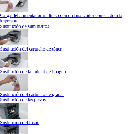
Carga del alimentador multiuso con un finalizador conectado a la
impresora
Sustitución de suministros
Sustitución del cartucho de tóner
Sustitución de la unidad de imagen
Sustitución del cartucho de grapas
Sustitución de las piezas
Sustitución del fusor