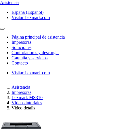
Asistencia
España (Español)
Visitar Lexmark.com
Página principal de asistencia
Impresoras
Soluciones
Controladores y descargas
Garantía y servicios
Contacto
Visitar Lexmark.com
Asistencia
Impresoras
Lexmark MS310
Vídeos tutoriales
Video details