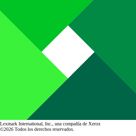
Lexmark International, Inc., una compañía de Xerox
©2026 Todos los derechos reservados.