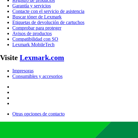
Registro de productos
Garantía y servicios
Contacte con el servicio de asistencia
Buscar tóner de Lexmark
Etiquetas de devolución de cartuchos
Comprobar para proteger
Avisos de productos
Compatibilidad con SO
Lexmark MobileTech
Visite
Lexmark.com
Impresoras
Consumibles y accesorios
Otras opciones de contacto