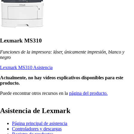
Lexmark MS310
Funciones de la impresora: láser, únicamente impresión, blanco y
negro
Lexmark MS310 Asistencia
Actualmente, no hay vídeos explicativos disponibles para este
producto.
Puede encontrar otros recursos en la
página del producto.
Asistencia de Lexmark
Página principal de asistencia
Controladores y descargas