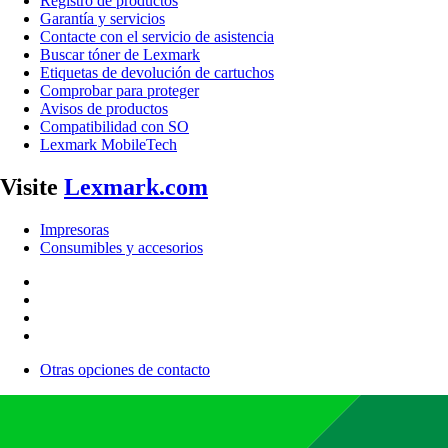
Registro de productos
Garantía y servicios
Contacte con el servicio de asistencia
Buscar tóner de Lexmark
Etiquetas de devolución de cartuchos
Comprobar para proteger
Avisos de productos
Compatibilidad con SO
Lexmark MobileTech
Visite
Lexmark.com
Impresoras
Consumibles y accesorios
Otras opciones de contacto