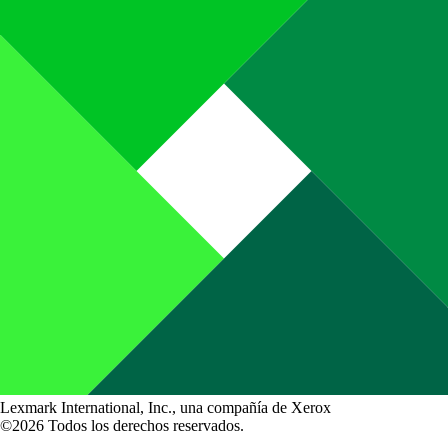
Lexmark International, Inc., una compañía de Xerox
©2026 Todos los derechos reservados.