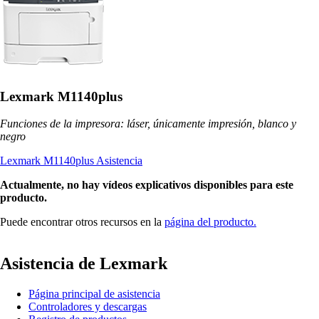
Lexmark M1140plus
Funciones de la impresora: láser, únicamente impresión, blanco y
negro
Lexmark M1140plus Asistencia
Actualmente, no hay vídeos explicativos disponibles para este
producto.
Puede encontrar otros recursos en la
página del producto.
Asistencia de Lexmark
Página principal de asistencia
Controladores y descargas