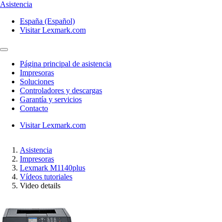
Asistencia
España (Español)
Visitar Lexmark.com
Página principal de asistencia
Impresoras
Soluciones
Controladores y descargas
Garantía y servicios
Contacto
Visitar Lexmark.com
Asistencia
Impresoras
Lexmark M1140plus
Vídeos tutoriales
Video details