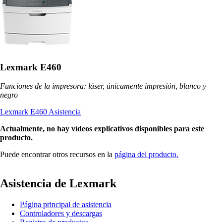
Lexmark E460
Funciones de la impresora: láser, únicamente impresión, blanco y
negro
Lexmark E460 Asistencia
Actualmente, no hay vídeos explicativos disponibles para este
producto.
Puede encontrar otros recursos en la
página del producto.
Asistencia de Lexmark
Página principal de asistencia
Controladores y descargas