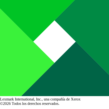
Lexmark International, Inc., una compañía de Xerox
©2026 Todos los derechos reservados.