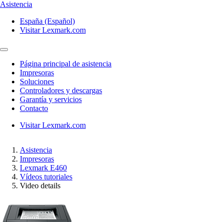
Asistencia
España (Español)
Visitar Lexmark.com
Página principal de asistencia
Impresoras
Soluciones
Controladores y descargas
Garantía y servicios
Contacto
Visitar Lexmark.com
Asistencia
Impresoras
Lexmark E460
Vídeos tutoriales
Video details