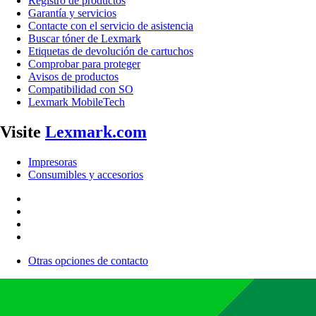
Registro de productos
Garantía y servicios
Contacte con el servicio de asistencia
Buscar tóner de Lexmark
Etiquetas de devolución de cartuchos
Comprobar para proteger
Avisos de productos
Compatibilidad con SO
Lexmark MobileTech
Visite
Lexmark.com
Impresoras
Consumibles y accesorios
Otras opciones de contacto