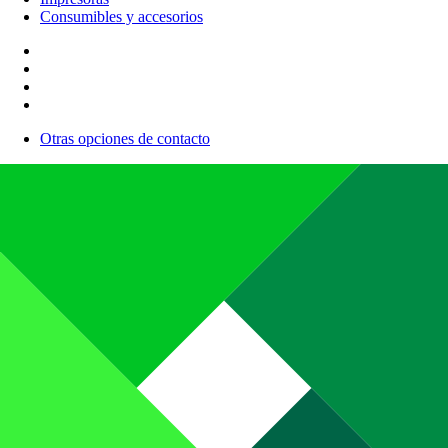
Consumibles y accesorios
Otras opciones de contacto