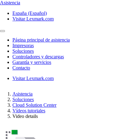
Asistencia
España (Español)
Visitar Lexmark.com
Página principal de asistencia
Impresoras
Soluciones
Controladores y descargas
Garantía y servicios
Contacto
Visitar Lexmark.com
Asistencia
Soluciones
Cloud Solution Center
Vídeos tutoriales
Video details