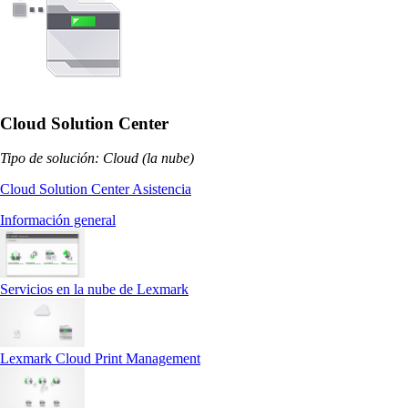
Cloud Solution Center
Tipo de solución: Cloud (la nube)
Cloud Solution Center Asistencia
Información general
Servicios en la nube de Lexmark
Lexmark Cloud Print Management