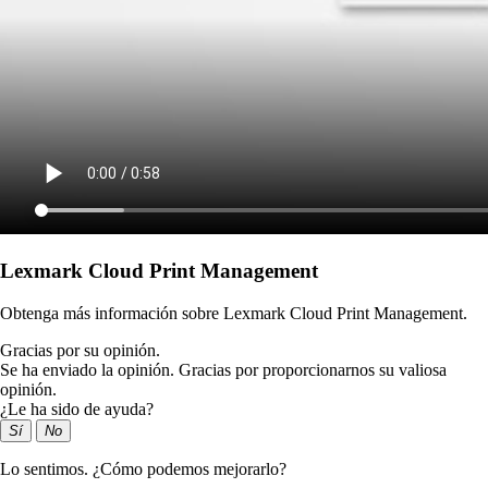
Lexmark Cloud Print Management
Obtenga más información sobre Lexmark Cloud Print Management.
Gracias por su opinión.
Se ha enviado la opinión. Gracias por proporcionarnos su valiosa
opinión.
¿Le ha sido de ayuda?
Sí
No
Lo sentimos. ¿Cómo podemos mejorarlo?