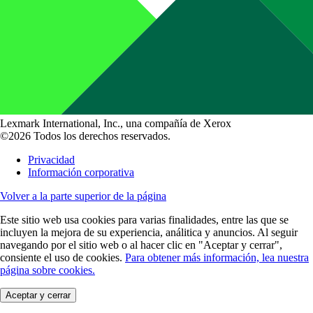
Lexmark International, Inc., una compañía de Xerox
©2026 Todos los derechos reservados.
Privacidad
Información corporativa
Volver a la parte superior de la página
Este sitio web usa cookies para varias finalidades, entre las que se
incluyen la mejora de su experiencia, análitica y anuncios. Al seguir
navegando por el sitio web o al hacer clic en "Aceptar y cerrar",
consiente el uso de cookies.
Para obtener más información, lea nuestra
página sobre cookies.
Aceptar y cerrar