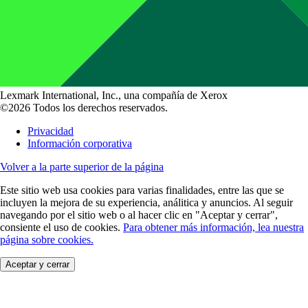
Lexmark International, Inc., una compañía de Xerox
©2026 Todos los derechos reservados.
Privacidad
Información corporativa
Volver a la parte superior de la página
Este sitio web usa cookies para varias finalidades, entre las que se
incluyen la mejora de su experiencia, análitica y anuncios. Al seguir
navegando por el sitio web o al hacer clic en "Aceptar y cerrar",
consiente el uso de cookies.
Para obtener más información, lea nuestra
página sobre cookies.
Aceptar y cerrar