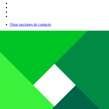
Otras opciones de contacto