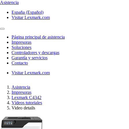
Asistencia
España (Español)
Visitar Lexmark.com
Página principal de asistencia
Impresoras
Soluciones
Controladores y descargas
Garantía y servicios
Contacto
Visitar Lexmark.com
Asistencia
Impresoras
Lexmark C4342
Vídeos tutoriales
Video details