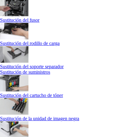
Sustitución del fusor
Sustitución del rodillo de carga
Sustitución del soporte separador
Sustitución de suministros
Sustitución del cartucho de tóner
Sustitución de la unidad de imagen negra