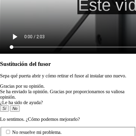
Sustitución del fusor
Sepa qué puerta abrir y cómo retirar el fusor al instalar uno nuevo.
Gracias por su opinión.
Se ha enviado la opinión. Gracias por proporcionarnos su valiosa
opinión.
¿Le ha sido de ayuda?
Sí
No
Lo sentimos. ¿Cómo podemos mejorarlo?
No resuelve mi problema.