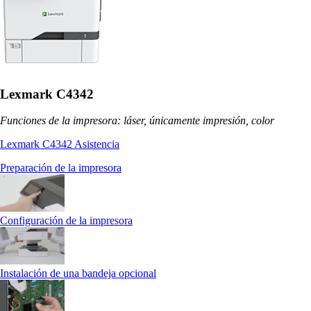
Lexmark C4342
Funciones de la impresora: láser, únicamente impresión, color
Lexmark C4342 Asistencia
Preparación de la impresora
Configuración de la impresora
Instalación de una bandeja opcional