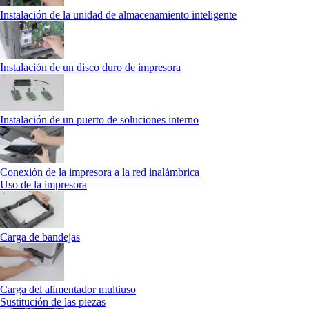
Instalación de la unidad de almacenamiento inteligente
Instalación de un disco duro de impresora
Instalación de un puerto de soluciones interno
Conexión de la impresora a la red inalámbrica
Uso de la impresora
Carga de bandejas
Carga del alimentador multiuso
Sustitución de las piezas