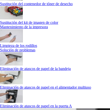
Sustitución del contenedor de tóner de desecho
Sustitución del kit de imagen de color
Mantenimiento de la impresora
Limpieza de los rodillos
Solución de problemas
Eliminación de atascos de papel de la bandeja
Eliminación de atascos de papel en el alimentador multiuso
Eliminación de atascos de papel en la puerta A