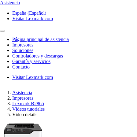
Asistencia
España (Español)
Visitar Lexmark.com
Página principal de asistencia
Impresoras
Soluciones
Controladores y descargas
Garantía y servicios
Contacto
Visitar Lexmark.com
Asistencia
Impresoras
Lexmark B2865
Vídeos tutoriales
Video details