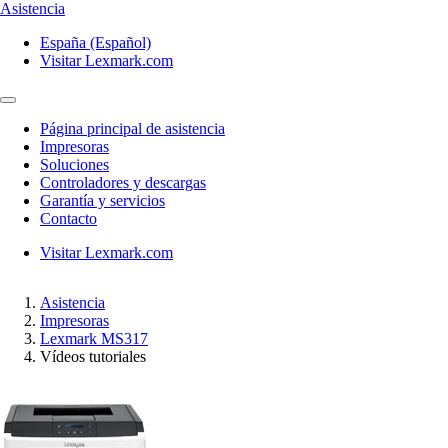
Asistencia
España (Español)
Visitar Lexmark.com
Página principal de asistencia
Impresoras
Soluciones
Controladores y descargas
Garantía y servicios
Contacto
Visitar Lexmark.com
Asistencia
Impresoras
Lexmark MS317
Vídeos tutoriales