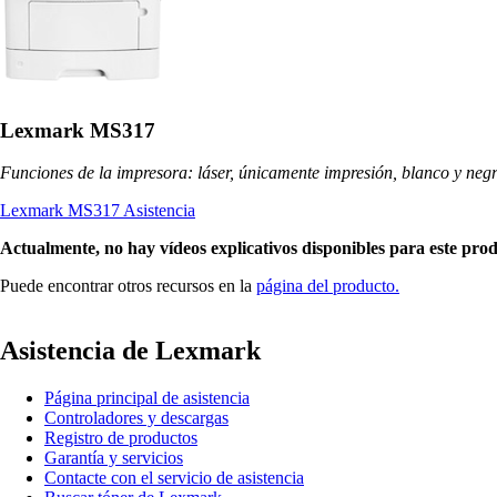
Lexmark MS317
Funciones de la impresora: láser, únicamente impresión, blanco y neg
Lexmark MS317 Asistencia
Actualmente, no hay vídeos explicativos disponibles para este pro
Puede encontrar otros recursos en la
página del producto.
Asistencia de Lexmark
Página principal de asistencia
Controladores y descargas
Registro de productos
Garantía y servicios
Contacte con el servicio de asistencia