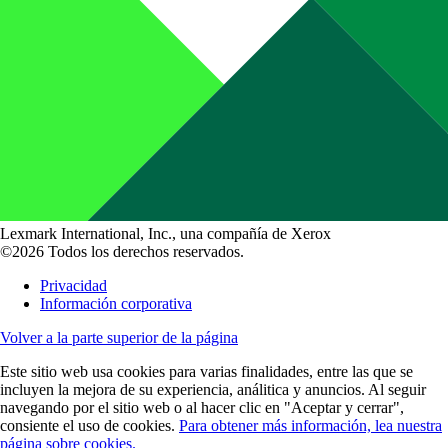
Lexmark International, Inc., una compañía de Xerox
©2026 Todos los derechos reservados.
Privacidad
Información corporativa
Volver a la parte superior de la página
Este sitio web usa cookies para varias finalidades, entre las que se
incluyen la mejora de su experiencia, análitica y anuncios. Al seguir
navegando por el sitio web o al hacer clic en "Aceptar y cerrar",
consiente el uso de cookies.
Para obtener más información, lea nuestra
página sobre cookies.