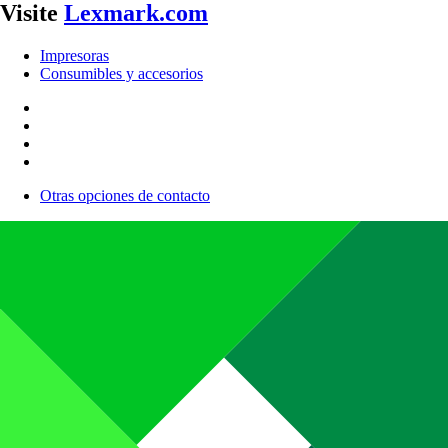
Visite
Lexmark.com
Impresoras
Consumibles y accesorios
Otras opciones de contacto