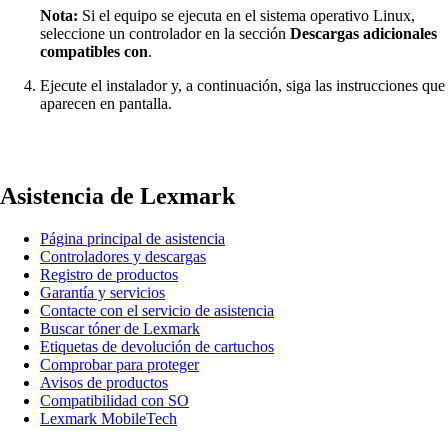
Nota:
Si el equipo se ejecuta en el sistema operativo Linux,
seleccione un controlador en la sección
Descargas adicionales
compatibles
con
.
Ejecute el instalador y, a continuación, siga las instrucciones que
aparecen en pantalla.
Asistencia de Lexmark
Página principal de asistencia
Controladores y descargas
Registro de productos
Garantía y servicios
Contacte con el servicio de asistencia
Buscar tóner de Lexmark
Etiquetas de devolución de cartuchos
Comprobar para proteger
Avisos de productos
Compatibilidad con SO
Lexmark MobileTech