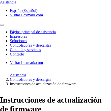
Asistencia
España (Español)
Visitar Lexmark.com
Página principal de asistencia
Impresoras
Soluciones
Controladores y descargas
Garantía y servicios
Contacto
Visitar Lexmark.com
Asistencia
Controladores y descargas
Instrucciones de actualización de firmware
Instrucciones de actualización
de firmware