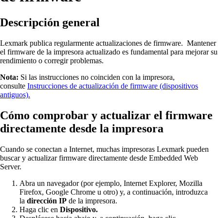
Descripción general
Lexmark publica regularmente actualizaciones de firmware. Mantener
el firmware de la impresora actualizado es fundamental para mejorar su
rendimiento o corregir problemas.
Nota:
Si las instrucciones no coinciden con la impresora,
consulte
Instrucciones de actualización de firmware (dispositivos
antiguos).
Cómo comprobar y actualizar el firmware
directamente desde la impresora
Cuando se conectan a Internet, muchas impresoras Lexmark pueden
buscar y actualizar firmware directamente desde Embedded Web
Server.
Abra un navegador (por ejemplo, Internet Explorer, Mozilla
Firefox, Google Chrome u otro) y, a continuación, introduzca
la
dirección IP
de la impresora.
Haga clic en
Dispositivo.