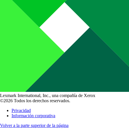
Lexmark International, Inc., una compañía de Xerox
©2026 Todos los derechos reservados.
Privacidad
Información corporativa
Volver a la parte superior de la página