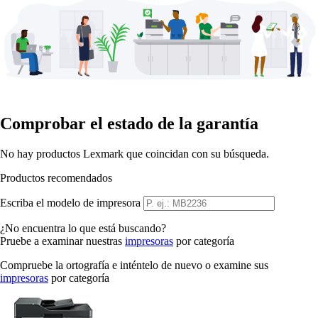
Comprobar el estado de la garantía
No hay productos Lexmark que coincidan con su búsqueda.
Productos recomendados
Escriba el modelo de impresora
¿No encuentra lo que está buscando?
Pruebe a examinar nuestras
impresoras
por categoría
Compruebe la ortografía e inténtelo de nuevo o examine sus
impresoras
por categoría