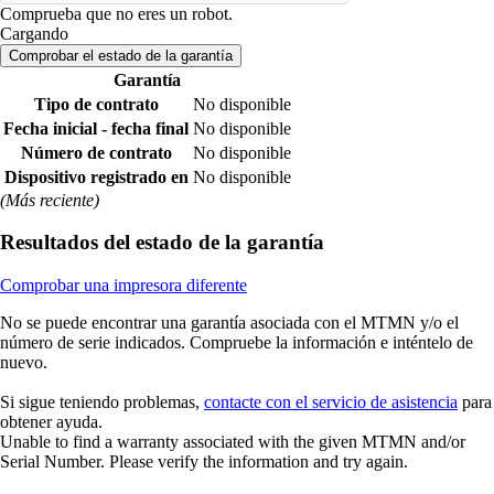
Comprueba que no eres un robot.
Cargando
Comprobar el estado de la garantía
Garantía
Tipo de contrato
No disponible
Fecha inicial - fecha final
No disponible
Número de contrato
No disponible
Dispositivo registrado en
No disponible
(Más reciente)
Resultados del estado de la garantía
Comprobar una impresora diferente
No se puede encontrar una garantía asociada con el MTMN y/o el
número de serie indicados. Compruebe la información e inténtelo de
nuevo.
Si sigue teniendo problemas,
contacte con el servicio de asistencia
para
obtener ayuda.
Unable to find a warranty associated with the given MTMN and/or
Serial Number. Please verify the information and try again.