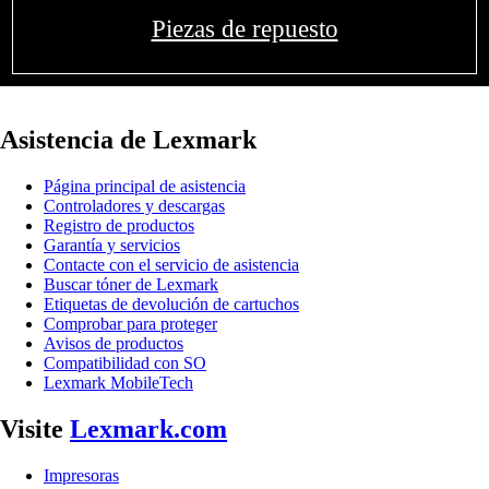
Piezas de repuesto
Asistencia de Lexmark
Página principal de asistencia
Controladores y descargas
Registro de productos
Garantía y servicios
Contacte con el servicio de asistencia
Buscar tóner de Lexmark
Etiquetas de devolución de cartuchos
Comprobar para proteger
Avisos de productos
Compatibilidad con SO
Lexmark MobileTech
Visite
Lexmark.com
Impresoras