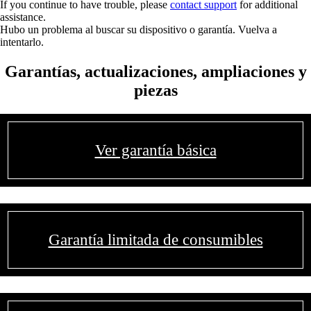
If you continue to have trouble, please
contact support
for additional
assistance.
Hubo un problema al buscar su dispositivo o garantía. Vuelva a
intentarlo.
Garantías, actualizaciones, ampliaciones y
piezas
Ver garantía básica
Garantía limitada de consumibles