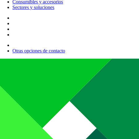
Consumibles y accesorios
Sectores y soluciones
Otras opciones de contacto