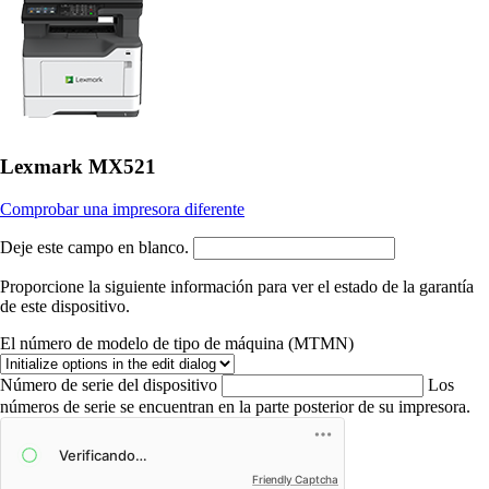
Lexmark MX521
Comprobar una impresora diferente
Deje este campo en blanco.
Proporcione la siguiente información para ver el estado de la garantía
de este dispositivo.
El número de modelo de tipo de máquina (MTMN)
Número de serie del dispositivo
Los
números de serie se encuentran en la parte posterior de su impresora.
Friendly Captcha