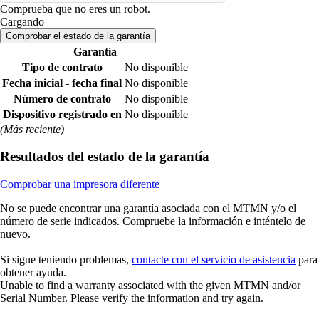
Comprueba que no eres un robot.
Cargando
Comprobar el estado de la garantía
Garantía
Tipo de contrato
No disponible
Fecha inicial - fecha final
No disponible
Número de contrato
No disponible
Dispositivo registrado en
No disponible
(Más reciente)
Resultados del estado de la garantía
Comprobar una impresora diferente
No se puede encontrar una garantía asociada con el MTMN y/o el
número de serie indicados. Compruebe la información e inténtelo de
nuevo.
Si sigue teniendo problemas,
contacte con el servicio de asistencia
para
obtener ayuda.
Unable to find a warranty associated with the given MTMN and/or
Serial Number. Please verify the information and try again.