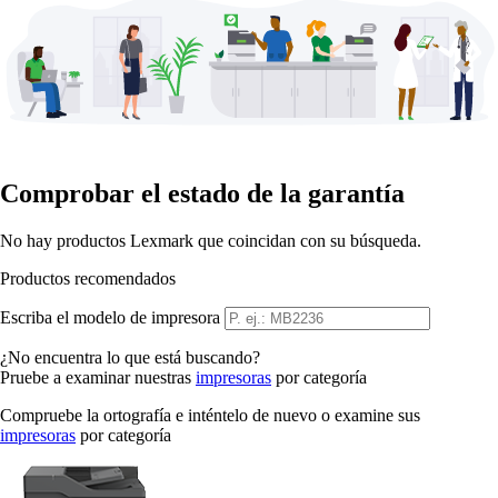
Comprobar el estado de la garantía
No hay productos Lexmark que coincidan con su búsqueda.
Productos recomendados
Escriba el modelo de impresora
¿No encuentra lo que está buscando?
Pruebe a examinar nuestras
impresoras
por categoría
Compruebe la ortografía e inténtelo de nuevo o examine sus
impresoras
por categoría