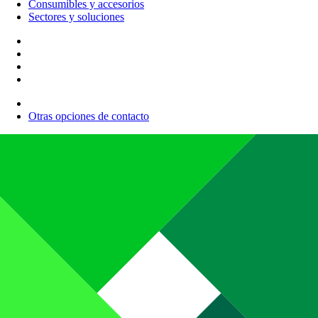
Consumibles y accesorios
Sectores y soluciones
Otras opciones de contacto