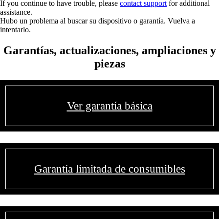
If you continue to have trouble, please
contact support
for additional
assistance.
Hubo un problema al buscar su dispositivo o garantía. Vuelva a
intentarlo.
Garantías, actualizaciones, ampliaciones y
piezas
Ver garantía básica
Garantía limitada de consumibles