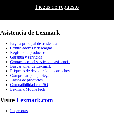
Piezas de repuesto
Asistencia de Lexmark
Página principal de asistencia
Controladores y descargas
Registro de productos
Garantía y servicios
Contacte con el servicio de asistencia
Buscar tóner de Lexmark
Etiquetas de devolución de cartuchos
Comprobar para proteger
Avisos de productos
Compatibilidad con SO
Lexmark MobileTech
Visite
Lexmark.com
Impresoras