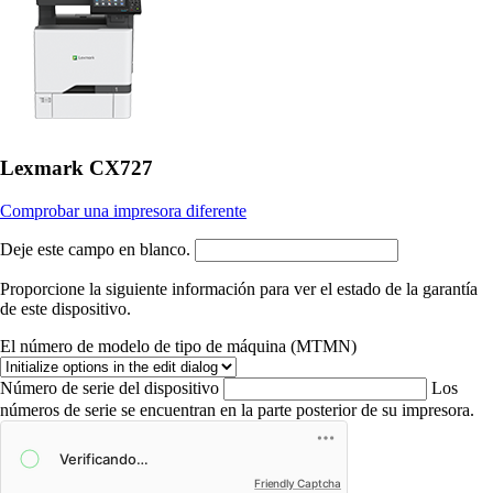
Lexmark CX727
Comprobar una impresora diferente
Deje este campo en blanco.
Proporcione la siguiente información para ver el estado de la garantía
de este dispositivo.
El número de modelo de tipo de máquina (MTMN)
Número de serie del dispositivo
Los
números de serie se encuentran en la parte posterior de su impresora.
Friendly Captcha