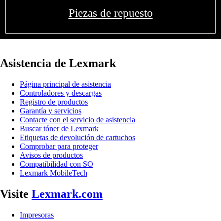
Piezas de repuesto
Asistencia de Lexmark
Página principal de asistencia
Controladores y descargas
Registro de productos
Garantía y servicios
Contacte con el servicio de asistencia
Buscar tóner de Lexmark
Etiquetas de devolución de cartuchos
Comprobar para proteger
Avisos de productos
Compatibilidad con SO
Lexmark MobileTech
Visite
Lexmark.com
Impresoras