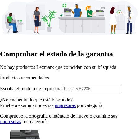
Comprobar el estado de la garantía
No hay productos Lexmark que coincidan con su búsqueda.
Productos recomendados
Escriba el modelo de impresora
¿No encuentra lo que está buscando?
Pruebe a examinar nuestras
impresoras
por categoría
Compruebe la ortografía e inténtelo de nuevo o examine sus
impresoras
por categoría