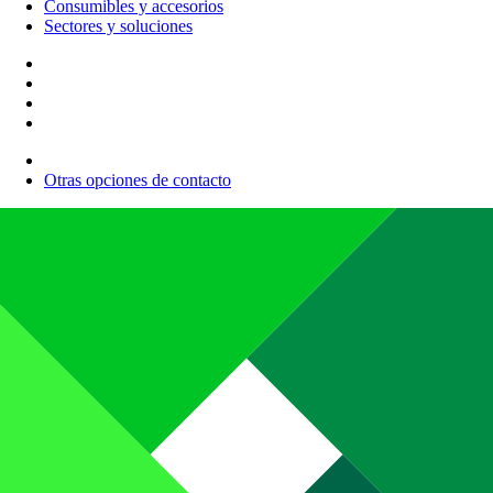
Consumibles y accesorios
Sectores y soluciones
Otras opciones de contacto