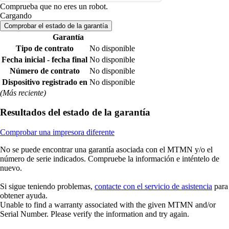
Comprueba que no eres un robot.
Cargando
Comprobar el estado de la garantía
Garantía
Tipo de contrato
No disponible
Fecha inicial - fecha final
No disponible
Número de contrato
No disponible
Dispositivo registrado en
No disponible
(Más reciente)
Resultados del estado de la garantía
Comprobar una impresora diferente
No se puede encontrar una garantía asociada con el MTMN y/o el
número de serie indicados. Compruebe la información e inténtelo de
nuevo.
Si sigue teniendo problemas,
contacte con el servicio de asistencia
para
obtener ayuda.
Unable to find a warranty associated with the given MTMN and/or
Serial Number. Please verify the information and try again.