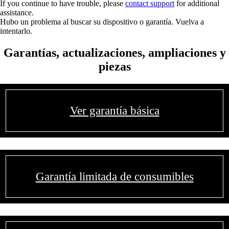
If you continue to have trouble, please
contact support
for additional
assistance.
Hubo un problema al buscar su dispositivo o garantía. Vuelva a
intentarlo.
Garantías, actualizaciones, ampliaciones y
piezas
Ver garantía básica
Garantía limitada de consumibles