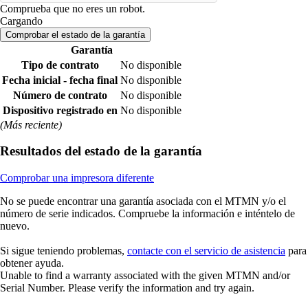
Comprueba que no eres un robot.
Cargando
Comprobar el estado de la garantía
Garantía
Tipo de contrato
No disponible
Fecha inicial - fecha final
No disponible
Número de contrato
No disponible
Dispositivo registrado en
No disponible
(Más reciente)
Resultados del estado de la garantía
Comprobar una impresora diferente
No se puede encontrar una garantía asociada con el MTMN y/o el
número de serie indicados. Compruebe la información e inténtelo de
nuevo.
Si sigue teniendo problemas,
contacte con el servicio de asistencia
para
obtener ayuda.
Unable to find a warranty associated with the given MTMN and/or
Serial Number. Please verify the information and try again.