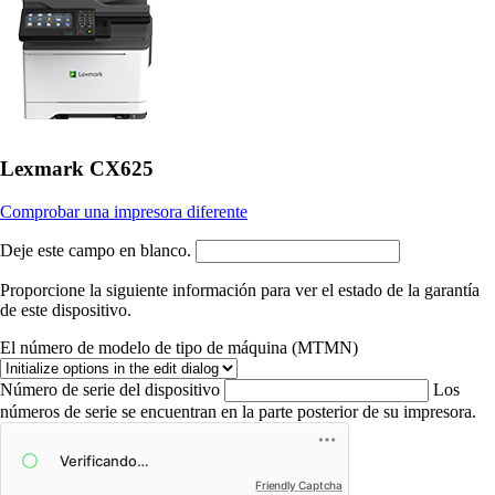
Lexmark CX625
Comprobar una impresora diferente
Deje este campo en blanco.
Proporcione la siguiente información para ver el estado de la garantía
de este dispositivo.
El número de modelo de tipo de máquina (MTMN)
Número de serie del dispositivo
Los
números de serie se encuentran en la parte posterior de su impresora.
Friendly Captcha