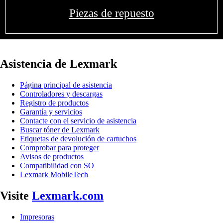
Piezas de repuesto
Asistencia de Lexmark
Página principal de asistencia
Controladores y descargas
Registro de productos
Garantía y servicios
Contacte con el servicio de asistencia
Buscar tóner de Lexmark
Etiquetas de devolución de cartuchos
Comprobar para proteger
Avisos de productos
Compatibilidad con SO
Lexmark MobileTech
Visite
Lexmark.com
Impresoras