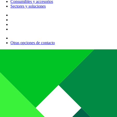
Consumibles y accesorios
Sectores y soluciones
Otras opciones de contacto