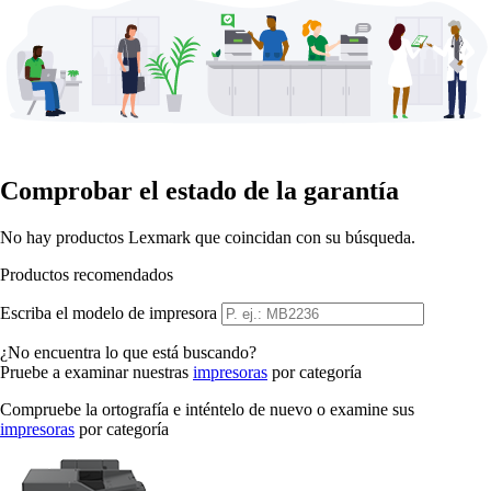
Comprobar el estado de la garantía
No hay productos Lexmark que coincidan con su búsqueda.
Productos recomendados
Escriba el modelo de impresora
¿No encuentra lo que está buscando?
Pruebe a examinar nuestras
impresoras
por categoría
Compruebe la ortografía e inténtelo de nuevo o examine sus
impresoras
por categoría