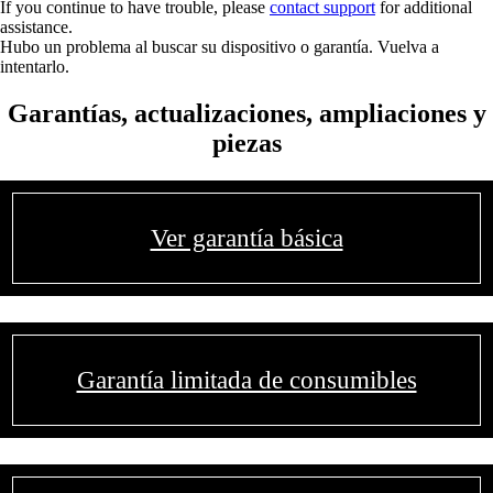
If you continue to have trouble, please
contact support
for additional
assistance.
Hubo un problema al buscar su dispositivo o garantía. Vuelva a
intentarlo.
Garantías, actualizaciones, ampliaciones y
piezas
Ver garantía básica
Garantía limitada de consumibles