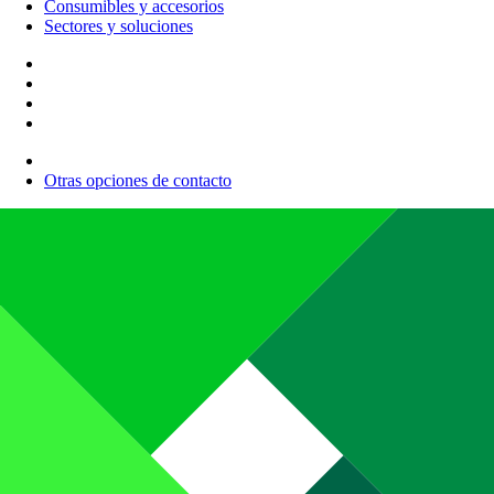
Consumibles y accesorios
Sectores y soluciones
Otras opciones de contacto