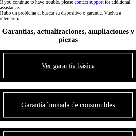
If you continue to have trouble, please
contact support
for additional
assistance.
Hubo un problema al buscar su dispositivo o garantía. Vuelva a
intentarlo.
Garantías, actualizaciones, ampliaciones y
piezas
Ver garantía básica
Garantía limitada de consumibles