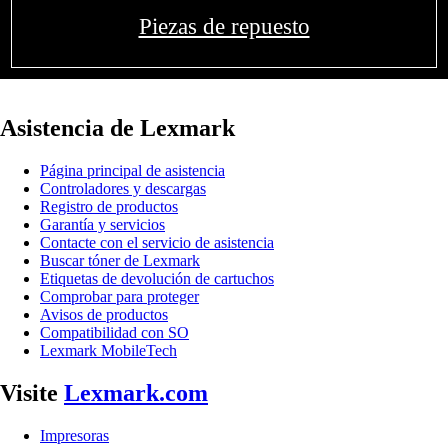
Piezas de repuesto
Asistencia de Lexmark
Página principal de asistencia
Controladores y descargas
Registro de productos
Garantía y servicios
Contacte con el servicio de asistencia
Buscar tóner de Lexmark
Etiquetas de devolución de cartuchos
Comprobar para proteger
Avisos de productos
Compatibilidad con SO
Lexmark MobileTech
Visite
Lexmark.com
Impresoras