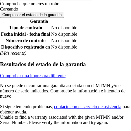
Comprueba que no eres un robot.
Cargando
Comprobar el estado de la garantía
Garantía
Tipo de contrato
No disponible
Fecha inicial - fecha final
No disponible
Número de contrato
No disponible
Dispositivo registrado en
No disponible
(Más reciente)
Resultados del estado de la garantía
Comprobar una impresora diferente
No se puede encontrar una garantía asociada con el MTMN y/o el
número de serie indicados. Compruebe la información e inténtelo de
nuevo.
Si sigue teniendo problemas,
contacte con el servicio de asistencia
para
obtener ayuda.
Unable to find a warranty associated with the given MTMN and/or
Serial Number. Please verify the information and try again.