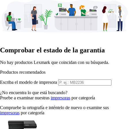
Comprobar el estado de la garantía
No hay productos Lexmark que coincidan con su búsqueda.
Productos recomendados
Escriba el modelo de impresora
¿No encuentra lo que está buscando?
Pruebe a examinar nuestras
impresoras
por categoría
Compruebe la ortografía e inténtelo de nuevo o examine sus
impresoras
por categoría