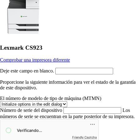
Lexmark CS923
Comprobar una impresora diferente
Deje este campo en blanco.
Proporcione la siguiente información para ver el estado de la garantía
de este dispositivo.
El número de modelo de tipo de máquina (MTMN)
Número de serie del dispositivo
Los
números de serie se encuentran en la parte posterior de su impresora.
Friendly Captcha