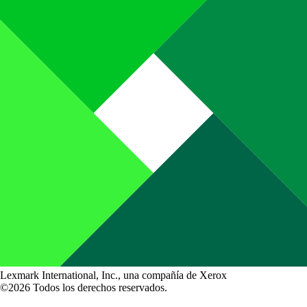
Lexmark International, Inc., una compañía de Xerox
©2026 Todos los derechos reservados.