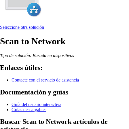
Seleccione otra solución
Scan to Network
Tipo de solución: Basada en dispositivos
Enlaces útiles:
Contacte con el servicio de asistencia
Documentación y guías
Guía del usuario interactiva
Guías descargables
Buscar Scan to Network artículos de