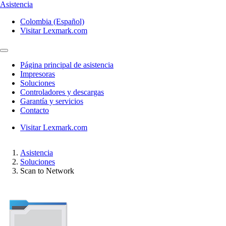
Asistencia
Colombia (Español)
Visitar Lexmark.com
Página principal de asistencia
Impresoras
Soluciones
Controladores y descargas
Garantía y servicios
Contacto
Visitar Lexmark.com
Asistencia
Soluciones
Scan to Network