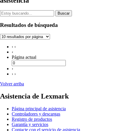
asistencia
Buscar
Resultados de búsqueda
‹ ‹
‹
Página actual
›
› ›
Volver arriba
Asistencia de Lexmark
Página principal de asistencia
Controladores y descargas
Registro de productos
Garantía y servicios
Contacte con el servicio de asistencia